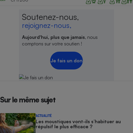
Soutenez-nous,
rejoignez-nous,
Aujourd'hui, plus que jamais
, nous
comptons sur votre soutien !
Je fais un don
Sur le même sujet
ACTUALITÉ
Les moustiques vont-ils s’habituer au
répulsif le plus efficace ?