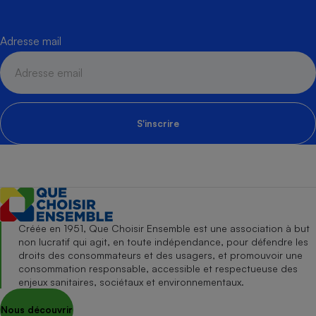
Adresse mail
S'inscrire
Créée en 1951, Que Choisir Ensemble est une association à but
non lucratif qui agit, en toute indépendance, pour défendre les
droits des consommateurs et des usagers, et promouvoir une
consommation responsable, accessible et respectueuse des
enjeux sanitaires, sociétaux et environnementaux.
Nous découvrir