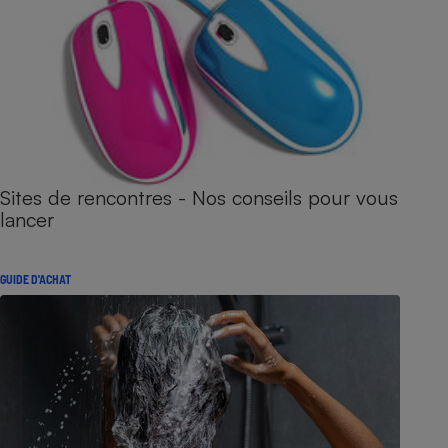
Sites de rencontres - Nos conseils pour vous
lancer
GUIDE D'ACHAT