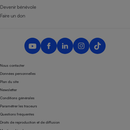
Devenir bénévole
Faire un don
Nous contacter
Données personnelles
Plan du site
Newsletter
Conditions générales
Paramétrer les traceurs
Questions fréquentes
Droits de reproduction et de diffusion