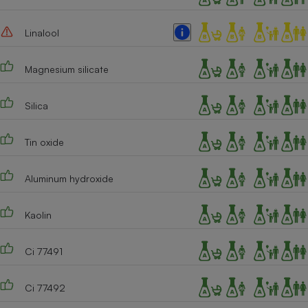
Linalool
Magnesium silicate
Silica
Tin oxide
Aluminum hydroxide
Kaolin
Ci 77491
Ci 77492