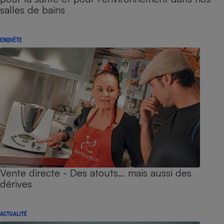
salles de bains
ENQUÊTE
Vente directe - Des atouts… mais aussi des
dérives
ACTUALITÉ