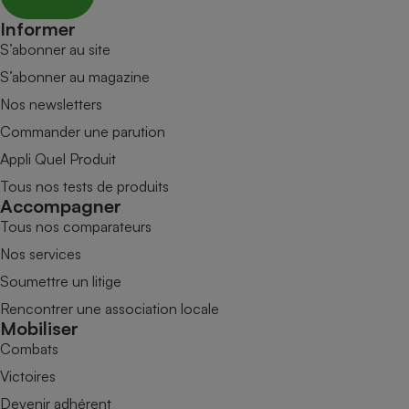
Informer
S’abonner au site
S’abonner au magazine
Nos newsletters
Commander une parution
Appli Quel Produit
Tous nos tests de produits
Accompagner
Tous nos comparateurs
Nos services
Soumettre un litige
Rencontrer une association locale
Mobiliser
Combats
Victoires
Devenir adhérent