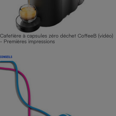
Cafetière à capsules zéro déchet CoffeeB (vidéo)
- Premières impressions
CONSEILS