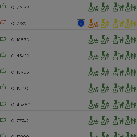
Ci 77499
Ci 77891
Ci 15850
Ci 45410
Ci 15985
Ci 19140
Ci 45380
Ci 77742
Ci 17200