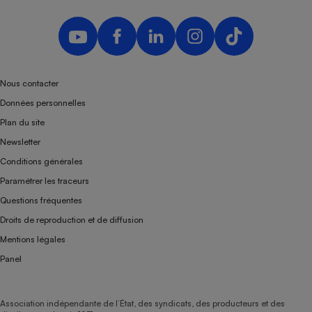
Nous contacter
Données personnelles
Plan du site
Newsletter
Conditions générales
Paramétrer les traceurs
Questions fréquentes
Droits de reproduction et de diffusion
Mentions légales
Panel
Association indépendante de l’État, des syndicats, des producteurs et des