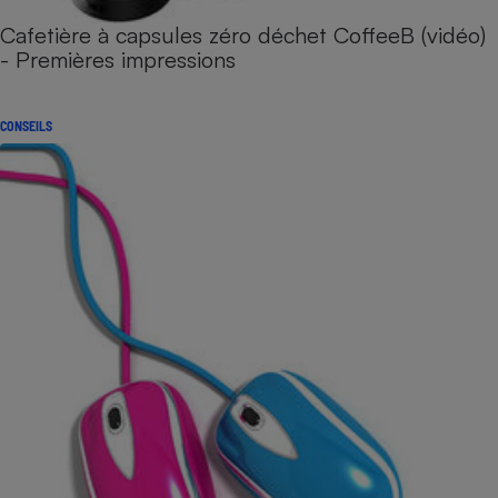
Cafetière à capsules zéro déchet CoffeeB (vidéo)
- Premières impressions
CONSEILS