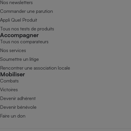
Nos newsletters
Commander une parution
Appli Quel Produit
Tous nos tests de produits
Accompagner
Tous nos comparateurs
Nos services
Soumettre un litige
Rencontrer une association locale
Mobiliser
Combats
Victoires
Devenir adhérent
Devenir bénévole
Faire un don