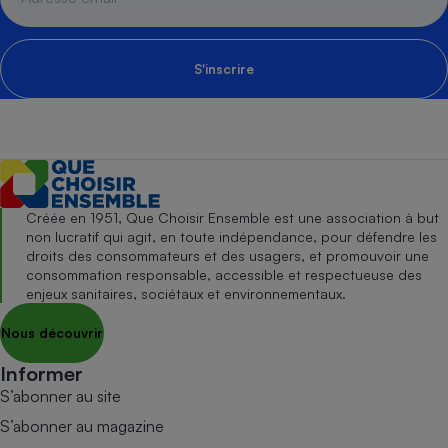
S'inscrire
Créée en 1951, Que Choisir Ensemble est une association à but
non lucratif qui agit, en toute indépendance, pour défendre les
droits des consommateurs et des usagers, et promouvoir une
consommation responsable, accessible et respectueuse des
enjeux sanitaires, sociétaux et environnementaux.
Nous découvrir
Informer
S’abonner au site
S’abonner au magazine