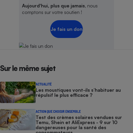
Aujourd'hui, plus que jamais
, nous
comptons sur votre soutien !
Je fais un don
Sur le même sujet
ACTUALITÉ
Les moustiques vont-ils s’habituer au
répulsif le plus efficace ?
ACTION QUE CHOISIR ENSEMBLE
Test des crèmes solaires vendues sur
Temu, Shein et AliExpress - 9 sur 10
dangereuses pour la santé des
consommateurs