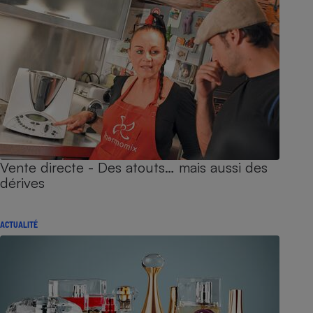
Vente directe - Des atouts… mais aussi des
dérives
ACTUALITÉ