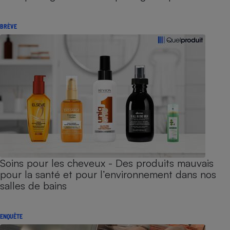
BRÈVE
Soins pour les cheveux - Des produits mauvais
pour la santé et pour l’environnement dans nos
salles de bains
ENQUÊTE