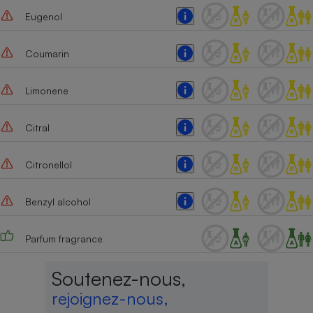
Eugenol
Coumarin
Limonene
Citral
Citronellol
Benzyl alcohol
Parfum fragrance
Soutenez-nous,
rejoignez-nous,