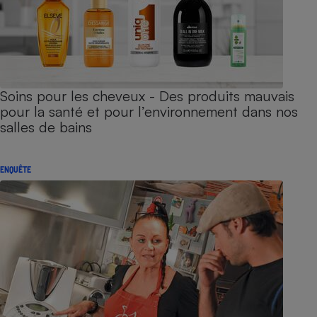
Soins pour les cheveux - Des produits mauvais
pour la santé et pour l’environnement dans nos
salles de bains
ENQUÊTE