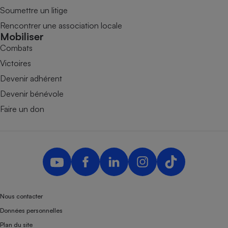
Soumettre un litige
Rencontrer une association locale
Mobiliser
Combats
Victoires
Devenir adhérent
Devenir bénévole
Faire un don
Nous contacter
Données personnelles
Plan du site