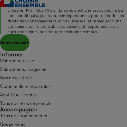
Créée en 1951, Que Choisir Ensemble est une association à but
non lucratif qui agit, en toute indépendance, pour défendre les
droits des consommateurs et des usagers, et promouvoir une
consommation responsable, accessible et respectueuse des
enjeux sanitaires, sociétaux et environnementaux.
Nous découvrir
Informer
S’abonner au site
S’abonner au magazine
Nos newsletters
Commander une parution
Appli Quel Produit
Tous nos tests de produits
Accompagner
Tous nos comparateurs
Nos services