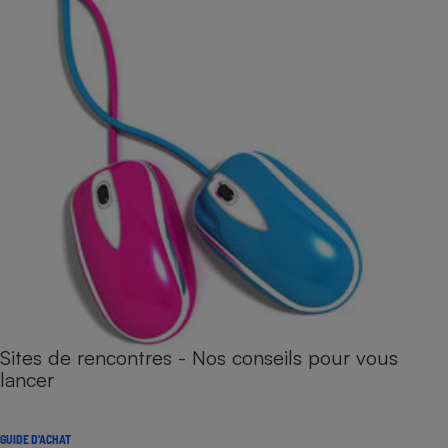
Sites de rencontres - Nos conseils pour vous
lancer
GUIDE D'ACHAT