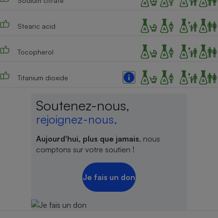
Sodium citrate
Stearic acid
Tocopherol
Titanium dioxide
Soutenez-nous,
rejoignez-nous,
Aujourd'hui, plus que jamais
, nous
comptons sur votre soutien !
Je fais un don