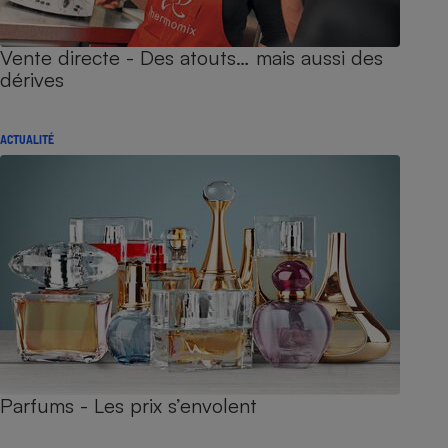
Vente directe - Des atouts… mais aussi des
dérives
ACTUALITÉ
Parfums - Les prix s’envolent