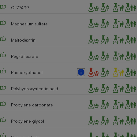
Ci 77499
Magnesium sulfate
Maltodextrin
Peg-8 laurate
Phenoxyethanol
Polyhydroxystearic acid
Propylene carbonate
Propylene glycol