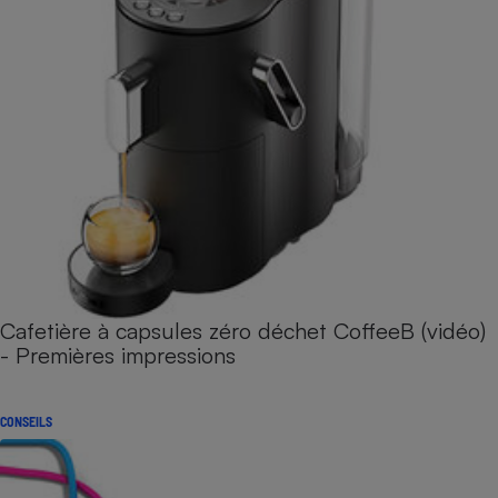
Cafetière à capsules zéro déchet CoffeeB (vidéo)
- Premières impressions
CONSEILS