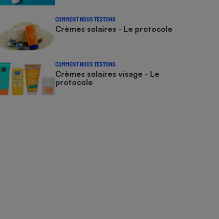
COMMENT NOUS TESTONS
Crèmes solaires - Le protocole
COMMENT NOUS TESTONS
Crèmes solaires visage - Le
protocole