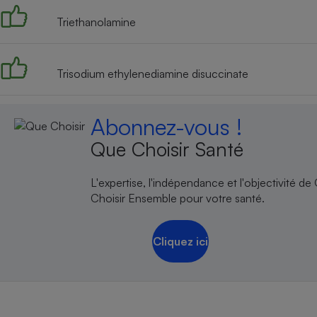
Triethanolamine
Trisodium ethylenediamine disuccinate
Abonnez-vous !
Que Choisir Santé
L'expertise, l'indépendance et l'objectivité de
Choisir Ensemble pour votre santé.
Cliquez ici