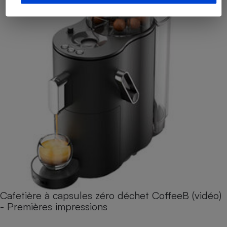
Cafetière à capsules zéro déchet CoffeeB (vidéo)
- Premières impressions