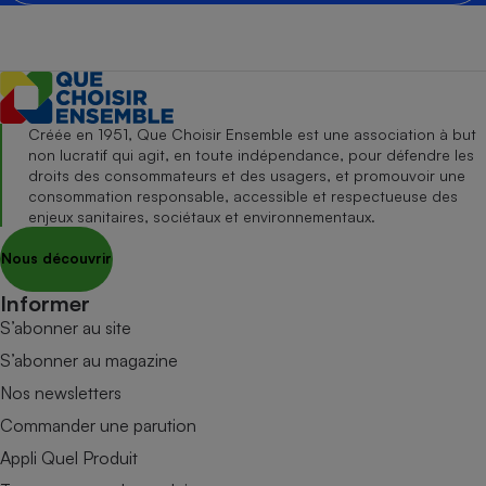
Créée en 1951, Que Choisir Ensemble est une association à but
non lucratif qui agit, en toute indépendance, pour défendre les
droits des consommateurs et des usagers, et promouvoir une
consommation responsable, accessible et respectueuse des
enjeux sanitaires, sociétaux et environnementaux.
Nous découvrir
Informer
S’abonner au site
S’abonner au magazine
Nos newsletters
Commander une parution
Appli Quel Produit