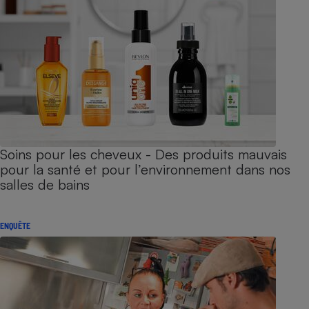
Soins pour les cheveux - Des produits mauvais
pour la santé et pour l’environnement dans nos
salles de bains
ENQUÊTE