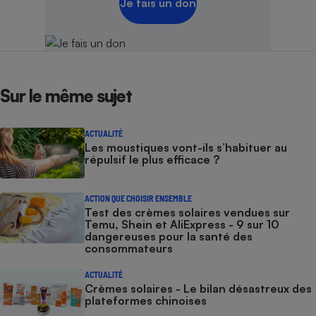
Je fais un don
Sur le même sujet
ACTUALITÉ
Les moustiques vont-ils s’habituer au
répulsif le plus efficace ?
ACTION QUE CHOISIR ENSEMBLE
Test des crèmes solaires vendues sur
Temu, Shein et AliExpress - 9 sur 10
dangereuses pour la santé des
consommateurs
ACTUALITÉ
Crèmes solaires - Le bilan désastreux des
plateformes chinoises