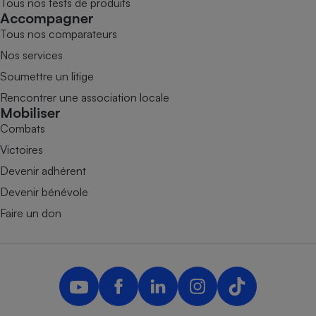
Tous nos tests de produits
Accompagner
Tous nos comparateurs
Nos services
Soumettre un litige
Rencontrer une association locale
Mobiliser
Combats
Victoires
Devenir adhérent
Devenir bénévole
Faire un don