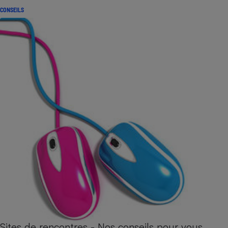
CONSEILS
Sites de rencontres - Nos conseils pour vous