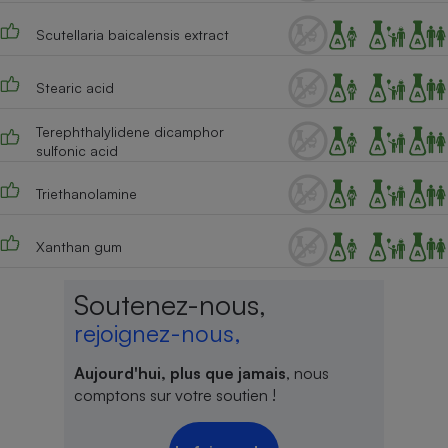
Scutellaria baicalensis extract
Stearic acid
Terephthalylidene dicamphor
sulfonic acid
Triethanolamine
Xanthan gum
Soutenez-nous,
rejoignez-nous,
Aujourd'hui, plus que jamais
, nous
comptons sur votre soutien !