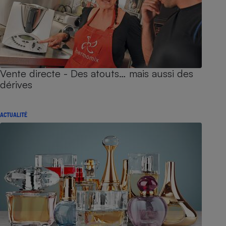
Vente directe - Des atouts… mais aussi des
dérives
ACTUALITÉ