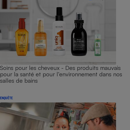
Soins pour les cheveux - Des produits mauvais
pour la santé et pour l’environnement dans nos
salles de bains
ENQUÊTE