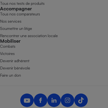
Tous nos tests de produits
Accompagner
Tous nos comparateurs
Nos services
Soumettre un litige
Rencontrer une association locale
Mobiliser
Combats
Victoires
Devenir adhérent
Devenir bénévole
Faire un don