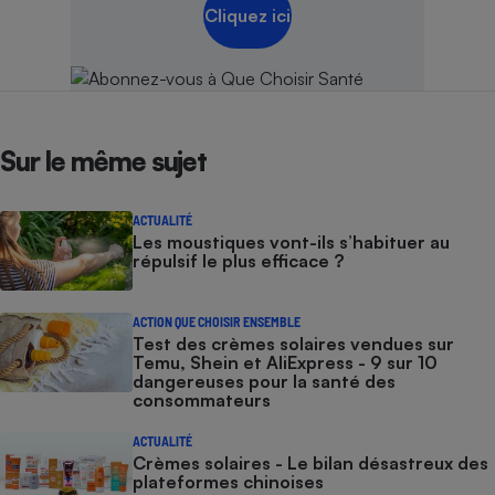
Cliquez ici
Sur le même sujet
ACTUALITÉ
Les moustiques vont-ils s’habituer au
répulsif le plus efficace ?
ACTION QUE CHOISIR ENSEMBLE
Test des crèmes solaires vendues sur
Temu, Shein et AliExpress - 9 sur 10
dangereuses pour la santé des
consommateurs
ACTUALITÉ
Crèmes solaires - Le bilan désastreux des
plateformes chinoises