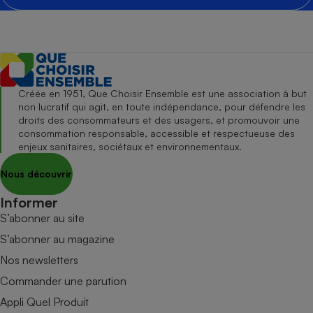
Créée en 1951, Que Choisir Ensemble est une association à but
non lucratif qui agit, en toute indépendance, pour défendre les
droits des consommateurs et des usagers, et promouvoir une
consommation responsable, accessible et respectueuse des
enjeux sanitaires, sociétaux et environnementaux.
Nous découvrir
Informer
S’abonner au site
S’abonner au magazine
Nos newsletters
Commander une parution
Appli Quel Produit