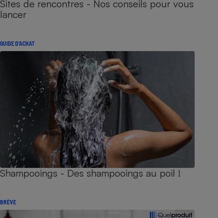
Sites de rencontres - Nos conseils pour vous
lancer
GUIDE D'ACHAT
Shampooings - Des shampooings au poil !
BRÈVE