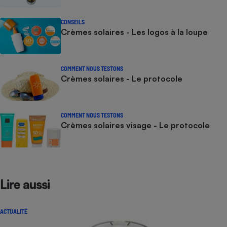
CONSEILS
Crèmes solaires - Les logos à la loupe
COMMENT NOUS TESTONS
Crèmes solaires - Le protocole
COMMENT NOUS TESTONS
Crèmes solaires visage - Le protocole
Lire aussi
ACTUALITÉ