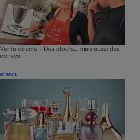
Vente directe - Des atouts… mais aussi des
dérives
ACTUALITÉ