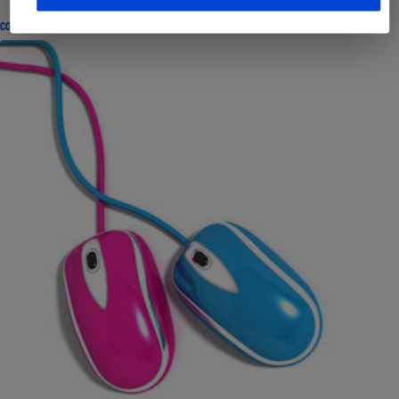
CONSEILS