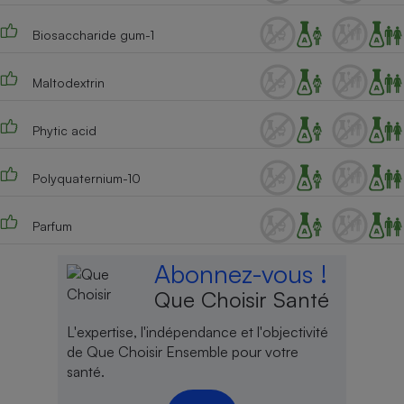
Biosaccharide gum-1
Maltodextrin
Phytic acid
Polyquaternium-10
Parfum
Abonnez-vous !
Que Choisir Santé
L'expertise, l'indépendance et l'objectivité
de Que Choisir Ensemble pour votre
santé.