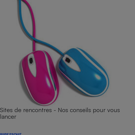
Sites de rencontres - Nos conseils pour vous
lancer
GUIDE D'ACHAT