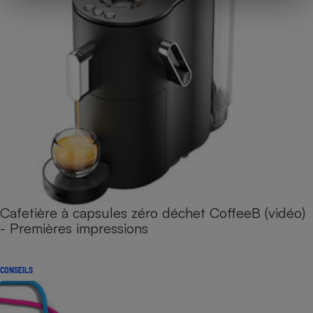
Cafetière à capsules zéro déchet CoffeeB (vidéo)
- Premières impressions
CONSEILS