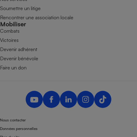
Soumettre un litige
Rencontrer une association locale
Mobiliser
Combats
Victoires
Devenir adhérent
Devenir bénévole
Faire un don
Nous contacter
Données personnelles