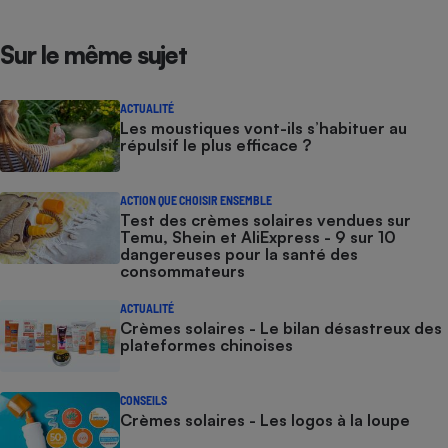
Sur le même sujet
ACTUALITÉ
Les moustiques vont-ils s’habituer au
répulsif le plus efficace ?
ACTION QUE CHOISIR ENSEMBLE
Test des crèmes solaires vendues sur
Temu, Shein et AliExpress - 9 sur 10
dangereuses pour la santé des
consommateurs
ACTUALITÉ
Crèmes solaires - Le bilan désastreux des
plateformes chinoises
CONSEILS
Crèmes solaires - Les logos à la loupe