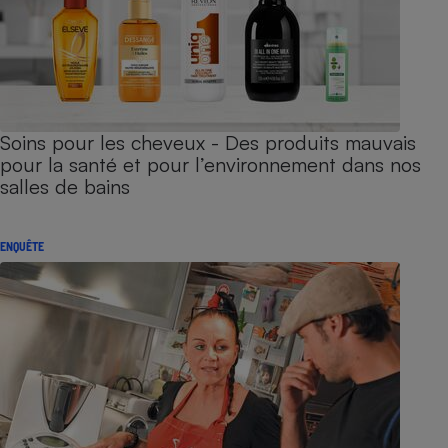
Soins pour les cheveux - Des produits mauvais
pour la santé et pour l’environnement dans nos
salles de bains
ENQUÊTE