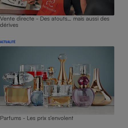
Vente directe - Des atouts… mais aussi des
dérives
ACTUALITÉ
Parfums - Les prix s’envolent