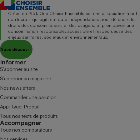
Créée en 1951, Que Choisir Ensemble est une association à but
non lucratif qui agit, en toute indépendance, pour défendre les
droits des consommateurs et des usagers, et promouvoir une
consommation responsable, accessible et respectueuse des
enjeux sanitaires, sociétaux et environnementaux.
Nous découvrir
Informer
S’abonner au site
S’abonner au magazine
Nos newsletters
Commander une parution
Appli Quel Produit
Tous nos tests de produits
Accompagner
Tous nos comparateurs
Nos services