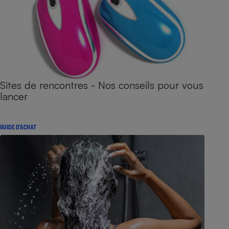
Sites de rencontres - Nos conseils pour vous
lancer
GUIDE D'ACHAT