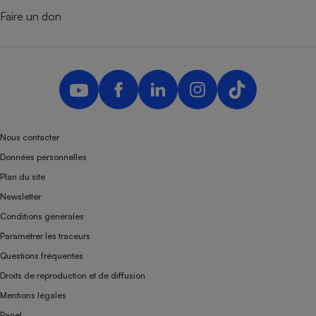
Faire un don
Nous contacter
Données personnelles
Plan du site
Newsletter
Conditions générales
Paramétrer les traceurs
Questions fréquentes
Droits de reproduction et de diffusion
Mentions légales
Panel