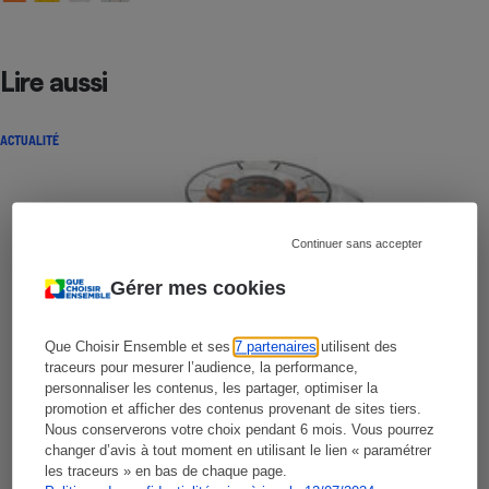
Lire aussi
ACTUALITÉ
Continuer sans accepter
Gérer mes cookies
Que Choisir Ensemble et ses
7 partenaires
utilisent des
traceurs pour mesurer l’audience, la performance,
personnaliser les contenus, les partager, optimiser la
promotion et afficher des contenus provenant de sites tiers.
Nous conserverons votre choix pendant 6 mois. Vous pourrez
changer d’avis à tout moment en utilisant le lien « paramétrer
les traceurs » en bas de chaque page.