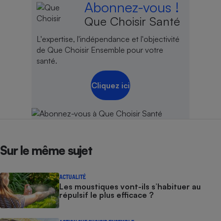
Abonnez-vous !
Que Choisir Santé
L'expertise, l'indépendance et l'objectivité
de Que Choisir Ensemble pour votre
santé.
Cliquez ici
Sur le même sujet
ACTUALITÉ
Les moustiques vont-ils s’habituer au
répulsif le plus efficace ?