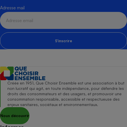
Adresse mail
S'inscrire
Créée en 1951, Que Choisir Ensemble est une association à but
non lucratif qui agit, en toute indépendance, pour défendre les
droits des consommateurs et des usagers, et promouvoir une
consommation responsable, accessible et respectueuse des
enjeux sanitaires, sociétaux et environnementaux.
Nous découvrir