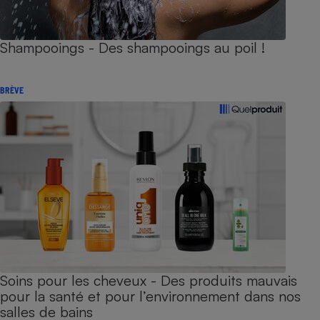
Shampooings - Des shampooings au poil !
BRÈVE
Soins pour les cheveux - Des produits mauvais
pour la santé et pour l’environnement dans nos
salles de bains