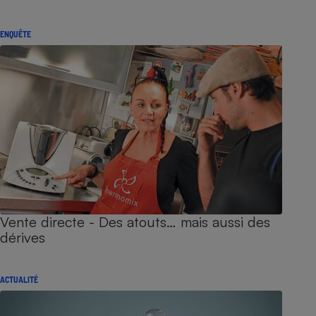
ENQUÊTE
Vente directe - Des atouts… mais aussi des
dérives
ACTUALITÉ