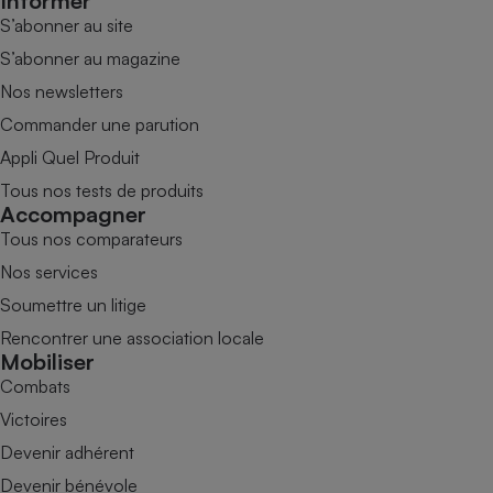
Informer
S’abonner au site
S’abonner au magazine
Nos newsletters
Commander une parution
Appli Quel Produit
Tous nos tests de produits
Accompagner
Tous nos comparateurs
Nos services
Soumettre un litige
Rencontrer une association locale
Mobiliser
Combats
Victoires
Devenir adhérent
Devenir bénévole