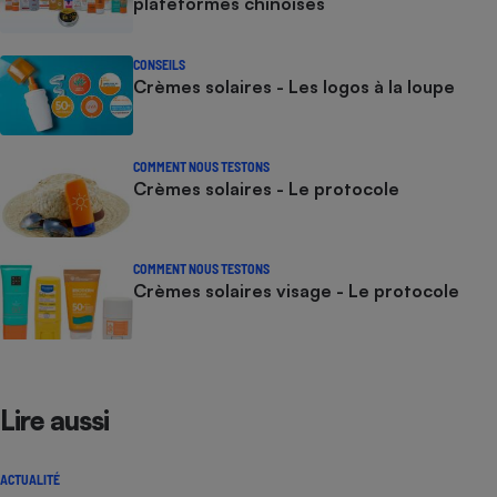
plateformes chinoises
CONSEILS
Crèmes solaires - Les logos à la loupe
COMMENT NOUS TESTONS
Crèmes solaires - Le protocole
COMMENT NOUS TESTONS
Crèmes solaires visage - Le protocole
Lire aussi
ACTUALITÉ