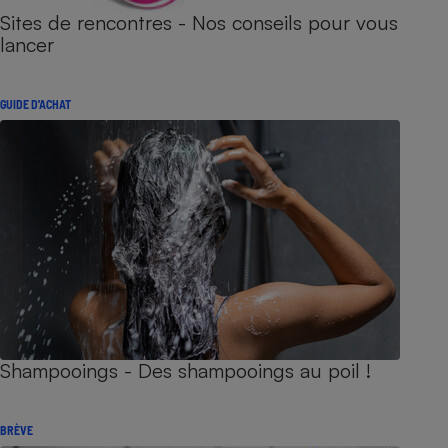
Sites de rencontres - Nos conseils pour vous
lancer
GUIDE D'ACHAT
Shampooings - Des shampooings au poil !
BRÈVE