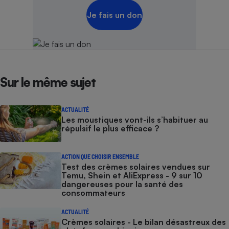
Je fais un don
Sur le même sujet
ACTUALITÉ
Les moustiques vont-ils s’habituer au
répulsif le plus efficace ?
ACTION QUE CHOISIR ENSEMBLE
Test des crèmes solaires vendues sur
Temu, Shein et AliExpress - 9 sur 10
dangereuses pour la santé des
consommateurs
ACTUALITÉ
Crèmes solaires - Le bilan désastreux des