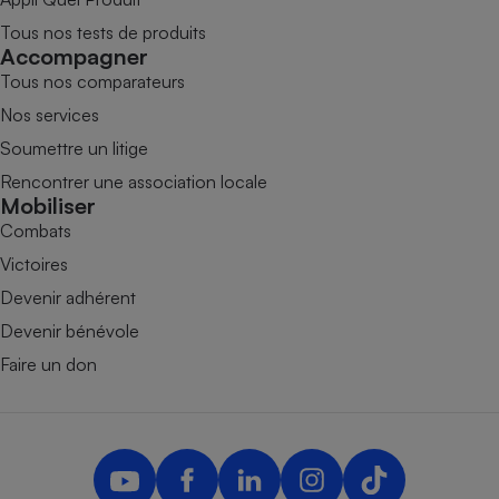
Tous nos tests de produits
Accompagner
Tous nos comparateurs
Nos services
Soumettre un litige
Rencontrer une association locale
Mobiliser
Combats
Victoires
Devenir adhérent
Devenir bénévole
Faire un don