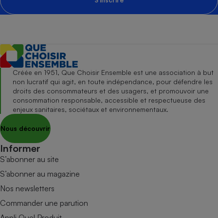
Créée en 1951, Que Choisir Ensemble est une association à but
non lucratif qui agit, en toute indépendance, pour défendre les
droits des consommateurs et des usagers, et promouvoir une
consommation responsable, accessible et respectueuse des
enjeux sanitaires, sociétaux et environnementaux.
Nous découvrir
Informer
S’abonner au site
S’abonner au magazine
Nos newsletters
Commander une parution
Appli Quel Produit