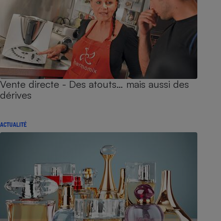
Vente directe - Des atouts… mais aussi des
dérives
ACTUALITÉ