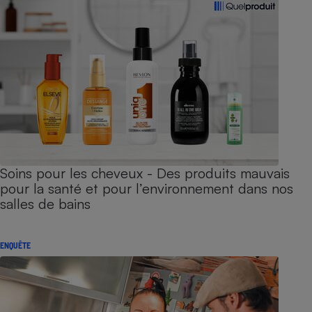
Soins pour les cheveux - Des produits mauvais
pour la santé et pour l’environnement dans nos
salles de bains
ENQUÊTE