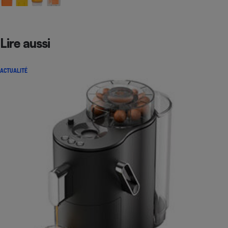
Lire aussi
ACTUALITÉ