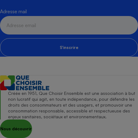
Adresse mail
S'inscrire
Créée en 1951, Que Choisir Ensemble est une association à but
non lucratif qui agit, en toute indépendance, pour défendre les
droits des consommateurs et des usagers, et promouvoir une
consommation responsable, accessible et respectueuse des
enjeux sanitaires, sociétaux et environnementaux.
Nous découvrir