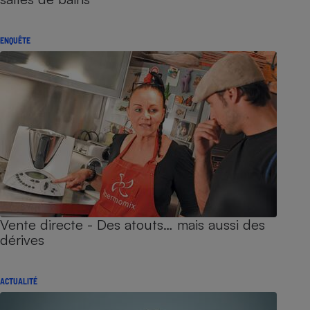
ENQUÊTE
Vente directe - Des atouts… mais aussi des
dérives
ACTUALITÉ