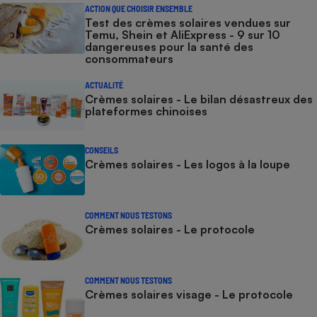
ACTION QUE CHOISIR ENSEMBLE
Test des crèmes solaires vendues sur
Temu, Shein et AliExpress - 9 sur 10
dangereuses pour la santé des
consommateurs
ACTUALITÉ
Crèmes solaires - Le bilan désastreux des
plateformes chinoises
CONSEILS
Crèmes solaires - Les logos à la loupe
COMMENT NOUS TESTONS
Crèmes solaires - Le protocole
COMMENT NOUS TESTONS
Crèmes solaires visage - Le protocole