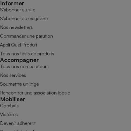
Informer
S’abonner au site
S’abonner au magazine
Nos newsletters
Commander une parution
Appli Quel Produit
Tous nos tests de produits
Accompagner
Tous nos comparateurs
Nos services
Soumettre un litige
Rencontrer une association locale
Mobiliser
Combats
Victoires
Devenir adhérent