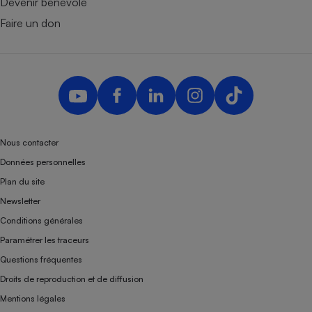
Devenir bénévole
Faire un don
Nous contacter
Données personnelles
Plan du site
Newsletter
Conditions générales
Paramétrer les traceurs
Questions fréquentes
Droits de reproduction et de diffusion
Mentions légales