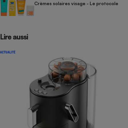
Crèmes solaires visage - Le protocole
Lire aussi
ACTUALITÉ