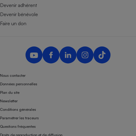
Devenir adhérent
Devenir bénévole
Faire un don
Nous contacter
Données personnelles
Plan du site
Newsletter
Conditions générales
Paramétrer les traceurs
Questions fréquentes
Droits de reproduction et de diffusion