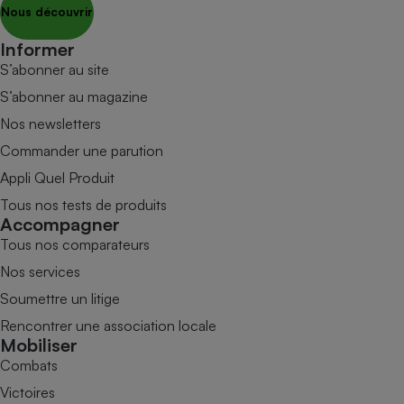
Nous découvrir
Informer
S’abonner au site
S’abonner au magazine
Nos newsletters
Commander une parution
Appli Quel Produit
Tous nos tests de produits
Accompagner
Tous nos comparateurs
Nos services
Soumettre un litige
Rencontrer une association locale
Mobiliser
Combats
Victoires