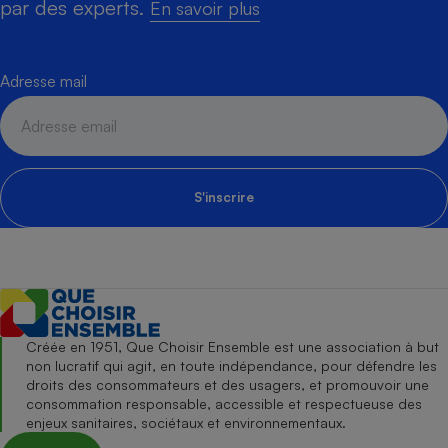
par des experts.
En savoir plus
Adresse mail
S'inscrire
Créée en 1951, Que Choisir Ensemble est une association à but
non lucratif qui agit, en toute indépendance, pour défendre les
droits des consommateurs et des usagers, et promouvoir une
consommation responsable, accessible et respectueuse des
enjeux sanitaires, sociétaux et environnementaux.