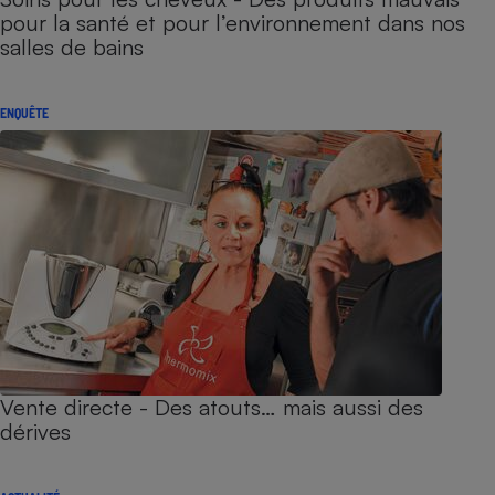
pour la santé et pour l’environnement dans nos
salles de bains
ENQUÊTE
Vente directe - Des atouts… mais aussi des
dérives