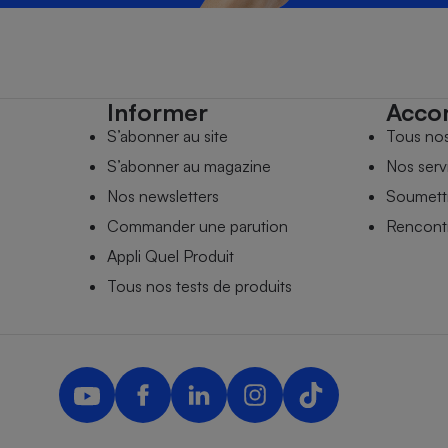
Informer
Acco
S’abonner au site
Tous no
S’abonner au magazine
Nos serv
Nos newsletters
Soumettr
Commander une parution
Rencontr
Appli Quel Produit
Tous nos tests de produits