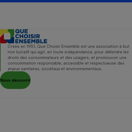
Créée en 1951, Que Choisir Ensemble est une association à but
non lucratif qui agit, en toute indépendance, pour défendre les
droits des consommateurs et des usagers, et promouvoir une
consommation responsable, accessible et respectueuse des
enjeux sanitaires, sociétaux et environnementaux.
Nous découvrir