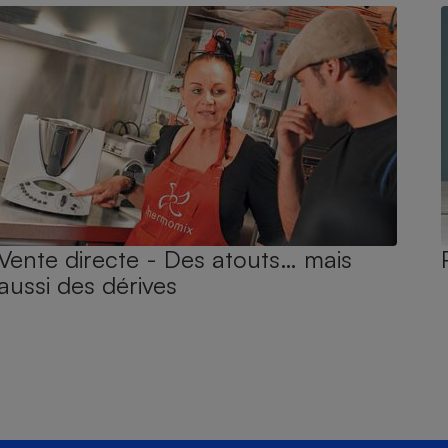
Vente directe - Des atouts… mais
aussi des dérives