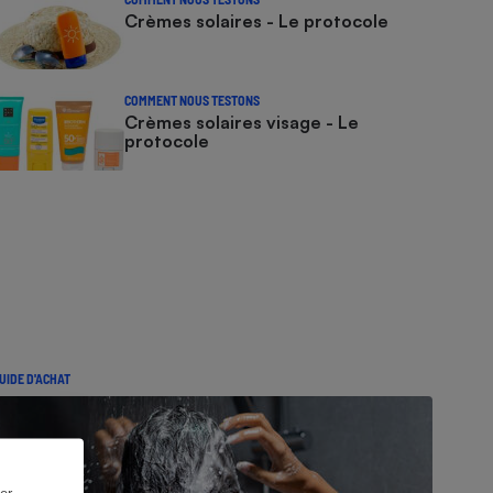
Crèmes solaires - Le protocole
COMMENT NOUS TESTONS
Crèmes solaires visage - Le
protocole
UIDE D'ACHAT
er