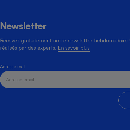
Newsletter
Recevez gratuitement notre newsletter hebdomadaire ! 
réalisés par des experts.
En savoir plus
Adresse mail