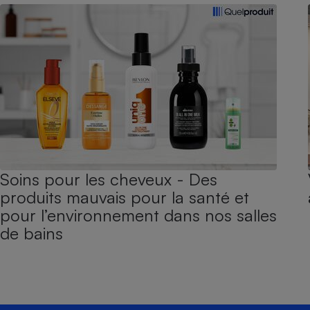
Soins pour les cheveux - Des
produits mauvais pour la santé et
pour l’environnement dans nos salles
de bains