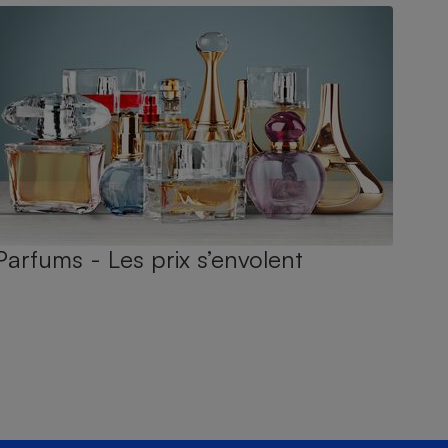
Parfums - Les prix s’envolent