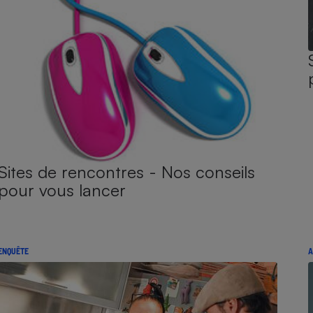
Sites de rencontres - Nos conseils
pour vous lancer
ENQUÊTE
A