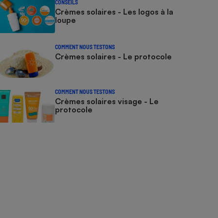
CONSEILS
Crèmes solaires - Les logos à la
loupe
COMMENT NOUS TESTONS
Crèmes solaires - Le protocole
COMMENT NOUS TESTONS
Crèmes solaires visage - Le
protocole