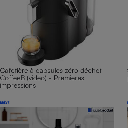
Cafetière à capsules zéro déchet
CoffeeB (vidéo) - Premières
impressions
BRÈVE