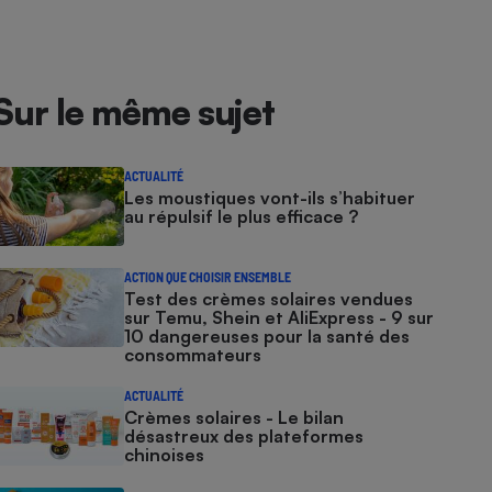
Sur le même sujet
ACTUALITÉ
Les moustiques vont-ils s’habituer
au répulsif le plus efficace ?
ACTION QUE CHOISIR ENSEMBLE
Test des crèmes solaires vendues
sur Temu, Shein et AliExpress - 9 sur
10 dangereuses pour la santé des
consommateurs
ACTUALITÉ
Crèmes solaires - Le bilan
désastreux des plateformes
chinoises