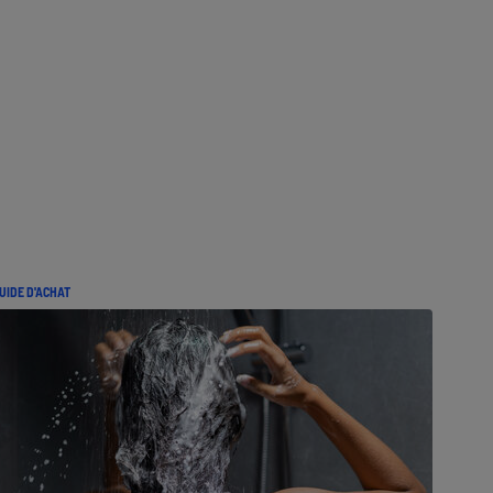
UIDE D'ACHAT