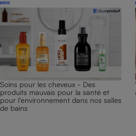
BRÈVE
Soins pour les cheveux - Des
produits mauvais pour la santé et
pour l’environnement dans nos salles
de bains