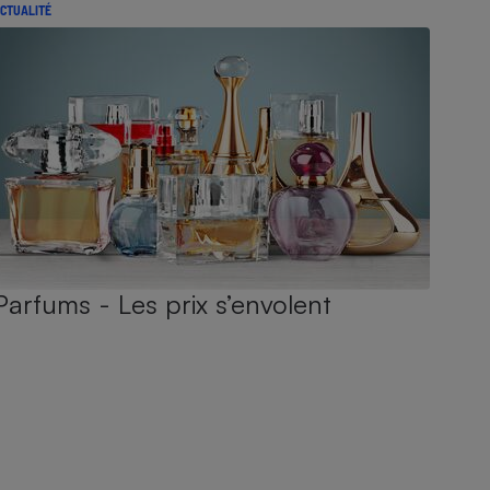
CTUALITÉ
Parfums - Les prix s’envolent