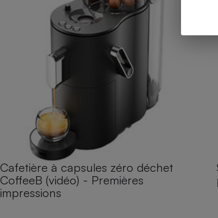
Cafetière à capsules zéro déchet
CoffeeB (vidéo) - Premières
impressions