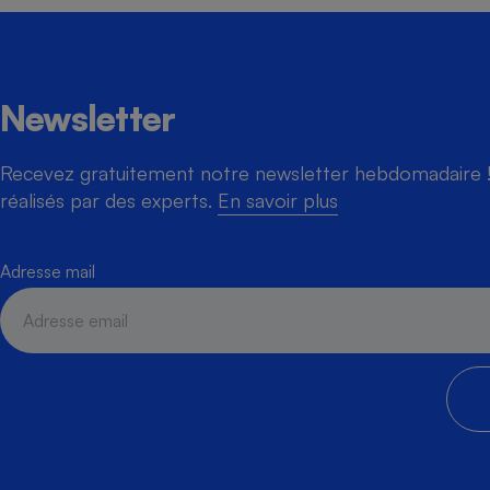
Newsletter
Recevez gratuitement notre newsletter hebdomadaire ! 
réalisés par des experts.
En savoir plus
Adresse mail