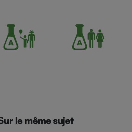
Sur le même sujet