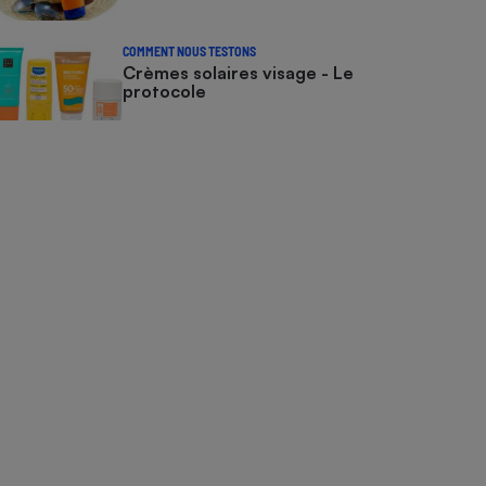
COMMENT NOUS TESTONS
Crèmes solaires visage - Le
protocole