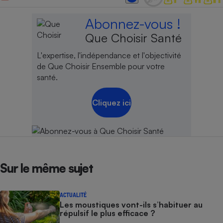
Abonnez-vous !
Que Choisir Santé
L'expertise, l'indépendance et l'objectivité
de Que Choisir Ensemble pour votre
santé.
Cliquez ici
Sur le même sujet
ACTUALITÉ
Les moustiques vont-ils s’habituer au
répulsif le plus efficace ?