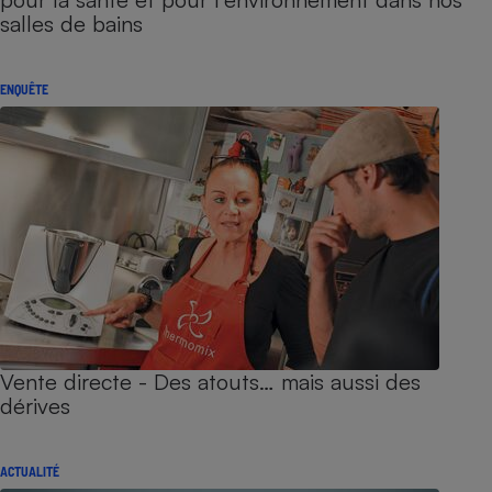
salles de bains
ENQUÊTE
Vente directe - Des atouts… mais aussi des
dérives
ACTUALITÉ