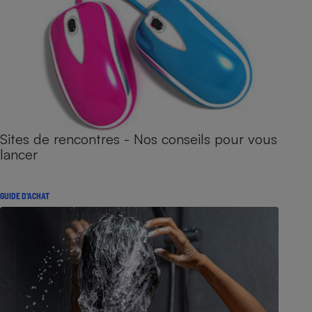
Sites de rencontres - Nos conseils pour vous
lancer
GUIDE D'ACHAT