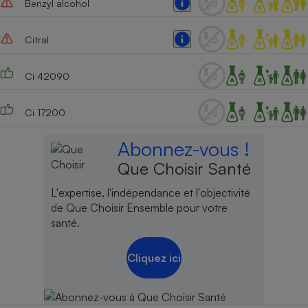
Benzyl alcohol
Citral
Ci 42090
Ci 17200
Abonnez-vous !
Que Choisir Santé
L'expertise, l'indépendance et l'objectivité
de Que Choisir Ensemble pour votre
santé.
Cliquez ici