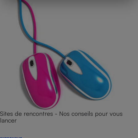
Sites de rencontres - Nos conseils pour vous
lancer