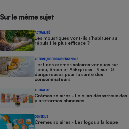
Sur le même sujet
ACTUALITÉ
Les moustiques vont-ils s’habituer au
répulsif le plus efficace ?
ACTION QUE CHOISIR ENSEMBLE
Test des crèmes solaires vendues sur
Temu, Shein et AliExpress - 9 sur 10
dangereuses pour la santé des
consommateurs
ACTUALITÉ
Crèmes solaires - Le bilan désastreux des
plateformes chinoises
CONSEILS
Crèmes solaires - Les logos à la loupe