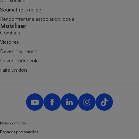
Nos services
Soumettre un litige
Rencontrer une association locale
Mobiliser
Combats
Victoires
Devenir adhérent
Devenir bénévole
Faire un don
Nous contacter
Données personnelles