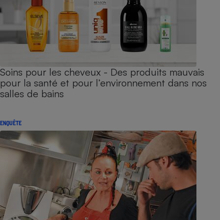
Soins pour les cheveux - Des produits mauvais
pour la santé et pour l’environnement dans nos
salles de bains
ENQUÊTE