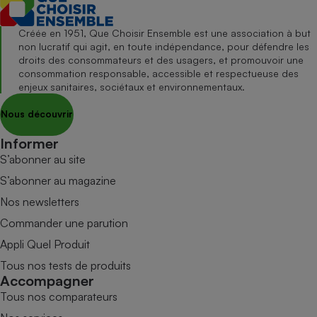
Créée en 1951, Que Choisir Ensemble est une association à but
non lucratif qui agit, en toute indépendance, pour défendre les
droits des consommateurs et des usagers, et promouvoir une
consommation responsable, accessible et respectueuse des
enjeux sanitaires, sociétaux et environnementaux.
Nous découvrir
Informer
S’abonner au site
S’abonner au magazine
Nos newsletters
Commander une parution
Appli Quel Produit
Tous nos tests de produits
Accompagner
Tous nos comparateurs