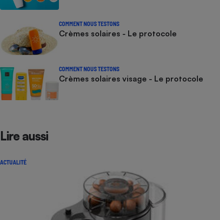
COMMENT NOUS TESTONS
Crèmes solaires - Le protocole
COMMENT NOUS TESTONS
Crèmes solaires visage - Le protocole
Lire aussi
ACTUALITÉ