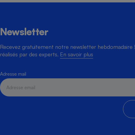
Newsletter
Recevez gratuitement notre newsletter hebdomadaire ! 
réalisés par des experts.
En savoir plus
Adresse mail