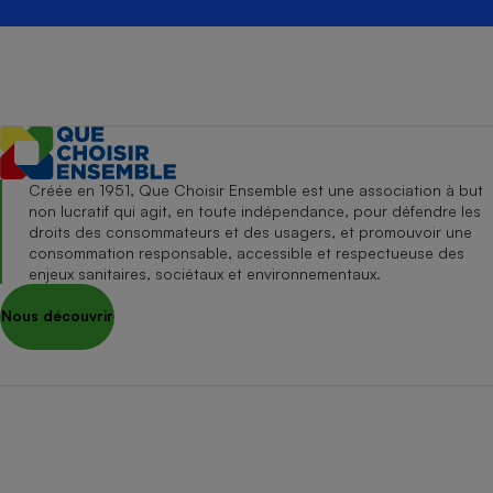
Créée en 1951, Que Choisir Ensemble est une association à but
non lucratif qui agit, en toute indépendance, pour défendre les
droits des consommateurs et des usagers, et promouvoir une
consommation responsable, accessible et respectueuse des
enjeux sanitaires, sociétaux et environnementaux.
Nous découvrir