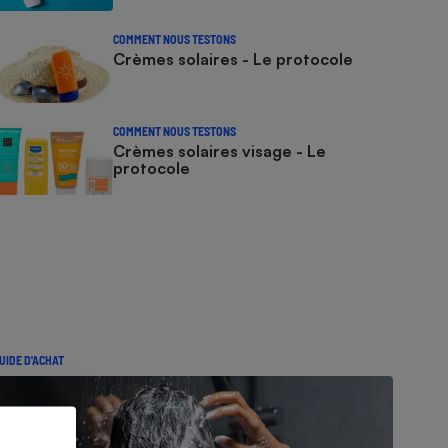
COMMENT NOUS TESTONS
Crèmes solaires - Le protocole
COMMENT NOUS TESTONS
Crèmes solaires visage - Le
protocole
UIDE D'ACHAT