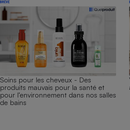
BRÈVE
Soins pour les cheveux - Des
produits mauvais pour la santé et
pour l’environnement dans nos salles
de bains