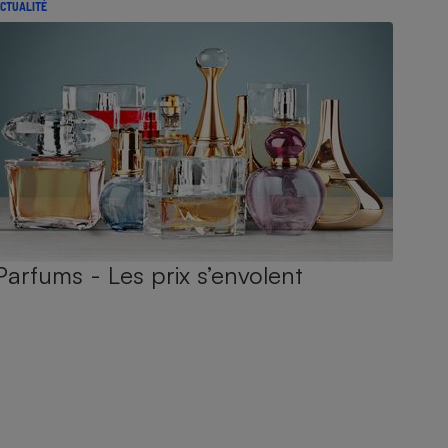
CTUALITÉ
Parfums - Les prix s’envolent