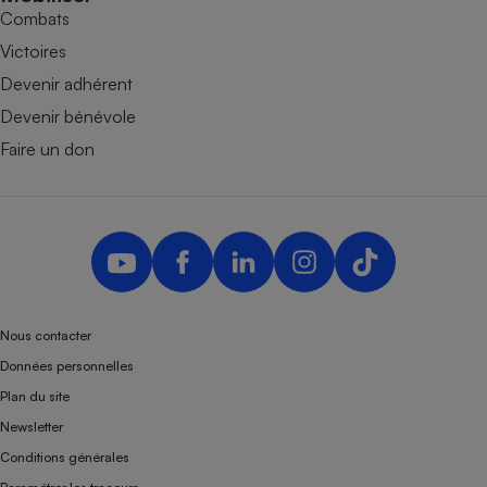
Combats
Victoires
Devenir adhérent
Devenir bénévole
Faire un don
Nous contacter
Données personnelles
Plan du site
Newsletter
Conditions générales