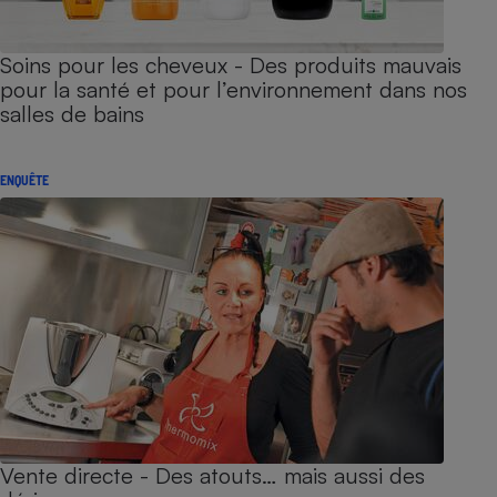
Soins pour les cheveux - Des produits mauvais
pour la santé et pour l’environnement dans nos
salles de bains
ENQUÊTE
Vente directe - Des atouts… mais aussi des