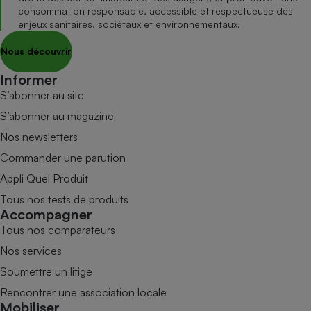
consommation responsable, accessible et respectueuse des
enjeux sanitaires, sociétaux et environnementaux.
Nous découvrir
Informer
S’abonner au site
S’abonner au magazine
Nos newsletters
Commander une parution
Appli Quel Produit
Tous nos tests de produits
Accompagner
Tous nos comparateurs
Nos services
Soumettre un litige
Rencontrer une association locale
Mobiliser