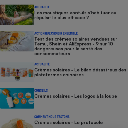
ACTUALITÉ
Les moustiques vont-ils s’habituer au
répulsif le plus efficace ?
ACTION QUE CHOISIR ENSEMBLE
Test des crèmes solaires vendues sur
Temu, Shein et AliExpress - 9 sur 10
dangereuses pour la santé des
consommateurs
ACTUALITÉ
Crèmes solaires - Le bilan désastreux des
plateformes chinoises
CONSEILS
Crèmes solaires - Les logos à la loupe
COMMENT NOUS TESTONS
Crèmes solaires - Le protocole