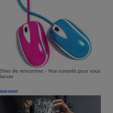
Sites de rencontres - Nos conseils pour vous
lancer
GUIDE D'ACHAT