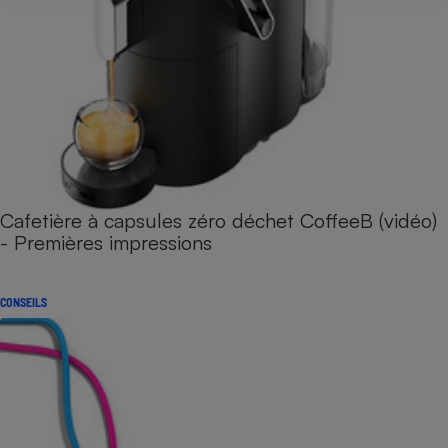
Cafetière à capsules zéro déchet CoffeeB (vidéo)
- Premières impressions
CONSEILS