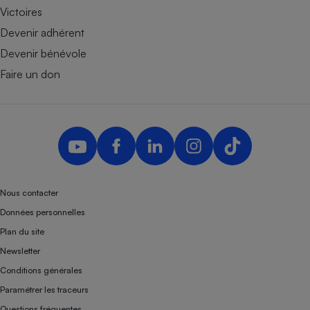
Victoires
Devenir adhérent
Devenir bénévole
Faire un don
Nous contacter
Données personnelles
Plan du site
Newsletter
Conditions générales
Paramétrer les traceurs
Questions fréquentes