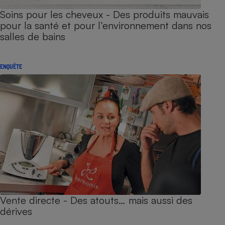
Soins pour les cheveux - Des produits mauvais
pour la santé et pour l’environnement dans nos
salles de bains
ENQUÊTE
Vente directe - Des atouts… mais aussi des
dérives