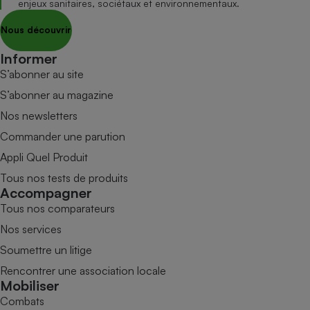
enjeux sanitaires, sociétaux et environnementaux.
Nous découvrir
Informer
S’abonner au site
S’abonner au magazine
Nos newsletters
Commander une parution
Appli Quel Produit
Tous nos tests de produits
Accompagner
Tous nos comparateurs
Nos services
Soumettre un litige
Rencontrer une association locale
Mobiliser
Combats