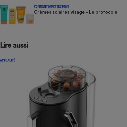
COMMENT NOUS TESTONS
Crèmes solaires visage - Le protocole
Lire aussi
ACTUALITÉ