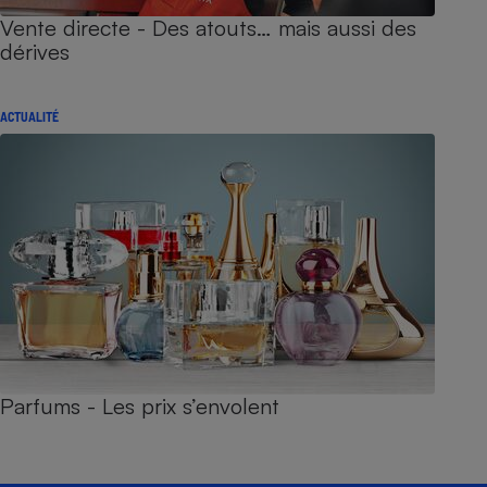
Vente directe - Des atouts… mais aussi des
dérives
ACTUALITÉ
Parfums - Les prix s’envolent