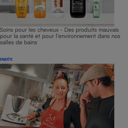
Soins pour les cheveux - Des produits mauvais
pour la santé et pour l’environnement dans nos
salles de bains
ENQUÊTE