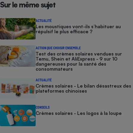
Sur le même sujet
ACTUALITÉ
Les moustiques vont-ils s’habituer au
répulsif le plus efficace ?
ACTION QUE CHOISIR ENSEMBLE
Test des crèmes solaires vendues sur
Temu, Shein et AliExpress - 9 sur 10
dangereuses pour la santé des
consommateurs
ACTUALITÉ
Crèmes solaires - Le bilan désastreux des
plateformes chinoises
CONSEILS
Crèmes solaires - Les logos à la loupe