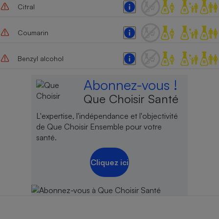
Citral
Coumarin
Benzyl alcohol
Abonnez-vous !
Que Choisir Santé
L'expertise, l'indépendance et l'objectivité
de Que Choisir Ensemble pour votre
santé.
Cliquez ici