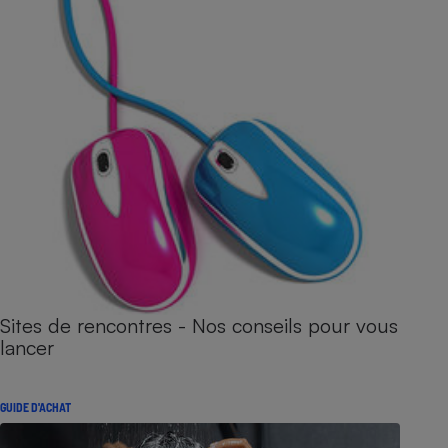
Sites de rencontres - Nos conseils pour vous
lancer
GUIDE D'ACHAT