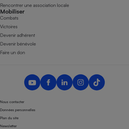
Rencontrer une association locale
Mobiliser
Combats
Victoires
Devenir adhérent
Devenir bénévole
Faire un don
Nous contacter
Données personnelles
Plan du site
Newsletter