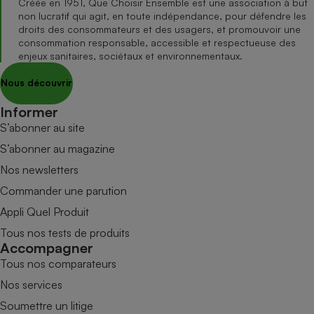
Créée en 1951, Que Choisir Ensemble est une association à but
non lucratif qui agit, en toute indépendance, pour défendre les
droits des consommateurs et des usagers, et promouvoir une
consommation responsable, accessible et respectueuse des
enjeux sanitaires, sociétaux et environnementaux.
Nous découvrir
Informer
S’abonner au site
S’abonner au magazine
Nos newsletters
Commander une parution
Appli Quel Produit
Tous nos tests de produits
Accompagner
Tous nos comparateurs
Nos services
Soumettre un litige