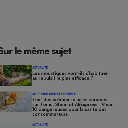
Sur le même sujet
ACTUALITÉ
Les moustiques vont-ils s’habituer
au répulsif le plus efficace ?
ACTION QUE CHOISIR ENSEMBLE
Test des crèmes solaires vendues
sur Temu, Shein et AliExpress - 9 sur
10 dangereuses pour la santé des
consommateurs
ACTUALITÉ