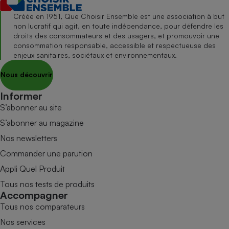
Créée en 1951, Que Choisir Ensemble est une association à but
non lucratif qui agit, en toute indépendance, pour défendre les
droits des consommateurs et des usagers, et promouvoir une
consommation responsable, accessible et respectueuse des
enjeux sanitaires, sociétaux et environnementaux.
Nous découvrir
Informer
S’abonner au site
S’abonner au magazine
Nos newsletters
Commander une parution
Appli Quel Produit
Tous nos tests de produits
Accompagner
Tous nos comparateurs
Nos services