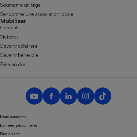
Soumettre un litige
Rencontrer une association locale
Mobiliser
Combats
Victoires
Devenir adhérent
Devenir bénévole
Faire un don
Nous contacter
Données personnelles
Plan du site