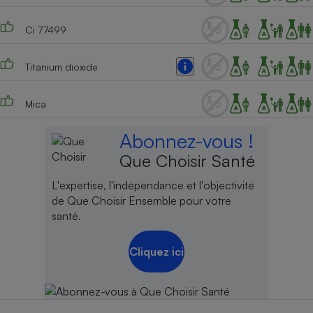
Ci 77499
Titanium dioxide
Mica
Abonnez-vous !
Que Choisir Santé
L'expertise, l'indépendance et l'objectivité
de Que Choisir Ensemble pour votre
santé.
Cliquez ici