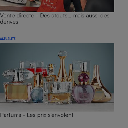
Vente directe - Des atouts… mais aussi des
dérives
ACTUALITÉ
Parfums - Les prix s’envolent