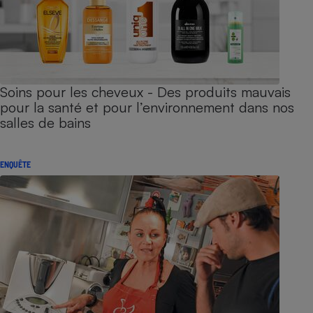
Soins pour les cheveux - Des produits mauvais
pour la santé et pour l’environnement dans nos
salles de bains
ENQUÊTE