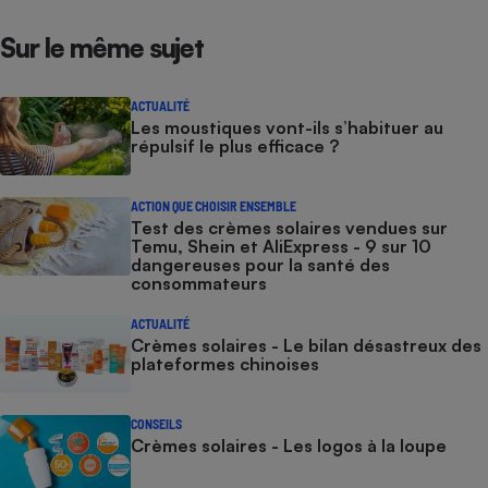
Sur le même sujet
ACTUALITÉ
Les moustiques vont-ils s’habituer au
répulsif le plus efficace ?
ACTION QUE CHOISIR ENSEMBLE
Test des crèmes solaires vendues sur
Temu, Shein et AliExpress - 9 sur 10
dangereuses pour la santé des
consommateurs
ACTUALITÉ
Crèmes solaires - Le bilan désastreux des
plateformes chinoises
CONSEILS
Crèmes solaires - Les logos à la loupe