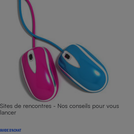
Sites de rencontres - Nos conseils pour vous
lancer
GUIDE D'ACHAT