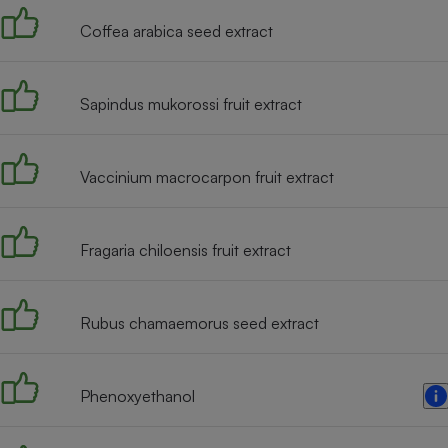
Coffea arabica seed extract
Sapindus mukorossi fruit extract
Vaccinium macrocarpon fruit extract
Fragaria chiloensis fruit extract
Rubus chamaemorus seed extract
Phenoxyethanol