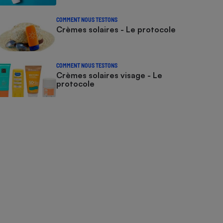
COMMENT NOUS TESTONS
Crèmes solaires - Le protocole
COMMENT NOUS TESTONS
Crèmes solaires visage - Le
protocole