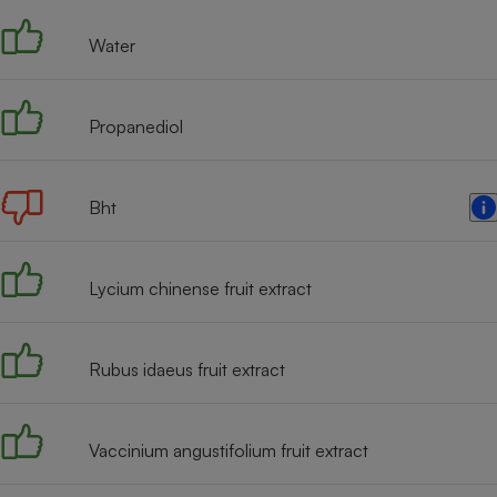
Water
Propanediol
Bht
Lycium chinense fruit extract
Rubus idaeus fruit extract
Vaccinium angustifolium fruit extract