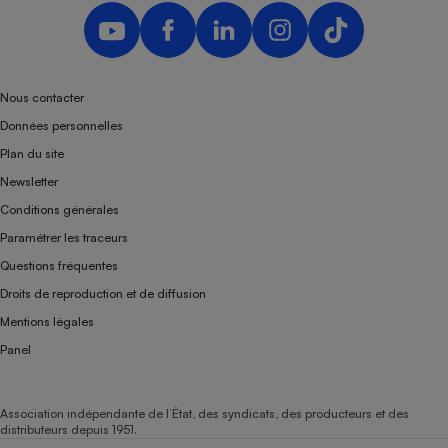
Nous contacter
Données personnelles
Plan du site
Newsletter
Conditions générales
Paramétrer les traceurs
Questions fréquentes
Droits de reproduction et de diffusion
Mentions légales
Panel
Association indépendante de l’État, des syndicats, des producteurs et des
distributeurs depuis 1951.