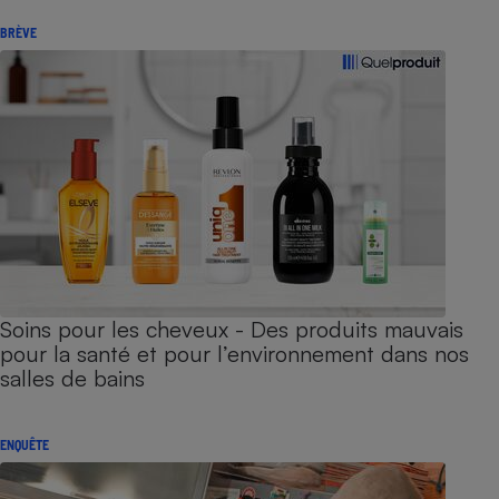
BRÈVE
Soins pour les cheveux - Des produits mauvais
pour la santé et pour l’environnement dans nos
salles de bains
ENQUÊTE