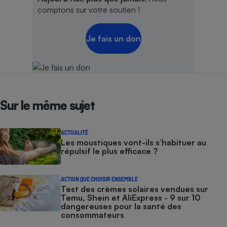
comptons sur votre soutien !
Je fais un don
Sur le même sujet
ACTUALITÉ
Les moustiques vont-ils s’habituer au
répulsif le plus efficace ?
ACTION QUE CHOISIR ENSEMBLE
Test des crèmes solaires vendues sur
Temu, Shein et AliExpress - 9 sur 10
dangereuses pour la santé des
consommateurs