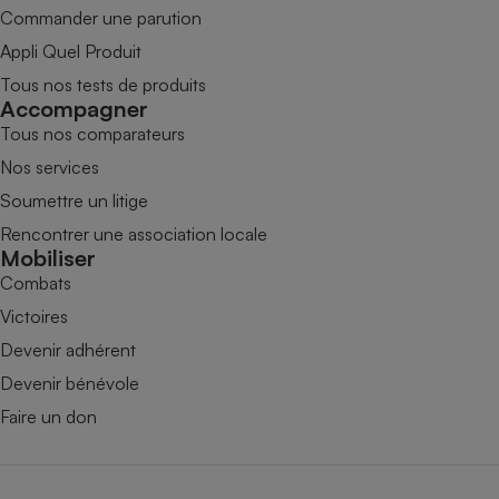
Commander une parution
Appli Quel Produit
Tous nos tests de produits
Accompagner
Tous nos comparateurs
Nos services
Soumettre un litige
Rencontrer une association locale
Mobiliser
Combats
Victoires
Devenir adhérent
Devenir bénévole
Faire un don