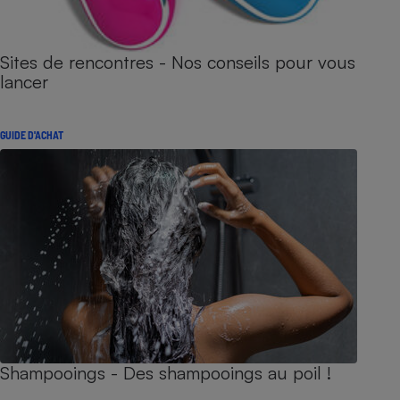
Sites de rencontres - Nos conseils pour vous
lancer
GUIDE D'ACHAT
Shampooings - Des shampooings au poil !