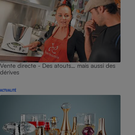
Vente directe - Des atouts… mais aussi des
dérives
ACTUALITÉ