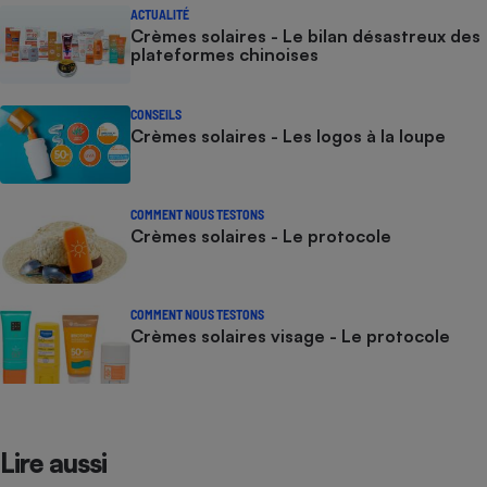
ACTUALITÉ
Crèmes solaires - Le bilan désastreux des
plateformes chinoises
CONSEILS
Crèmes solaires - Les logos à la loupe
COMMENT NOUS TESTONS
Crèmes solaires - Le protocole
COMMENT NOUS TESTONS
Crèmes solaires visage - Le protocole
Lire aussi