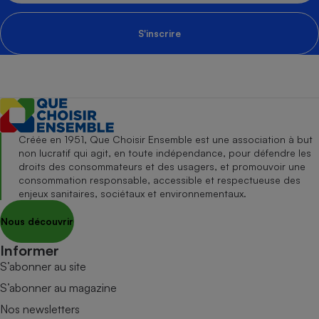
S'inscrire
Créée en 1951, Que Choisir Ensemble est une association à but
non lucratif qui agit, en toute indépendance, pour défendre les
droits des consommateurs et des usagers, et promouvoir une
consommation responsable, accessible et respectueuse des
enjeux sanitaires, sociétaux et environnementaux.
Nous découvrir
Informer
S’abonner au site
S’abonner au magazine
Nos newsletters