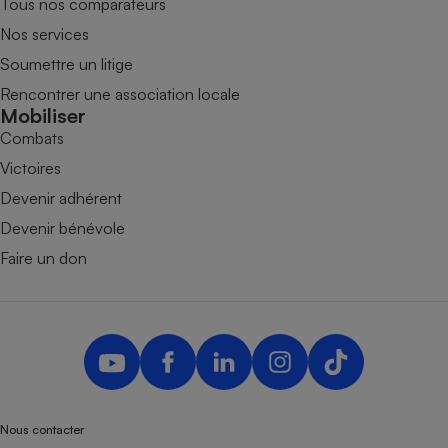
Tous nos comparateurs
Nos services
Soumettre un litige
Rencontrer une association locale
Mobiliser
Combats
Victoires
Devenir adhérent
Devenir bénévole
Faire un don
Nous contacter