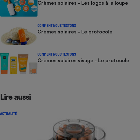
Crèmes solaires - Les logos à la loupe
COMMENT NOUS TESTONS
Crèmes solaires - Le protocole
COMMENT NOUS TESTONS
Crèmes solaires visage - Le protocole
Lire aussi
ACTUALITÉ