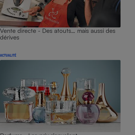
Vente directe - Des atouts… mais aussi des
dérives
ACTUALITÉ