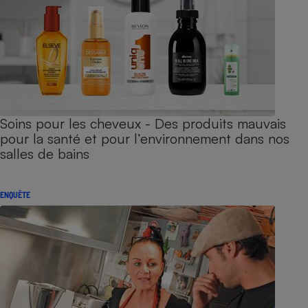
Soins pour les cheveux - Des produits mauvais
pour la santé et pour l’environnement dans nos
salles de bains
ENQUÊTE