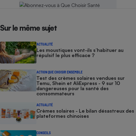
Sur le même sujet
ACTUALITÉ
Les moustiques vont-ils s’habituer au
répulsif le plus efficace ?
ACTION QUE CHOISIR ENSEMBLE
Test des crèmes solaires vendues sur
Temu, Shein et AliExpress - 9 sur 10
dangereuses pour la santé des
consommateurs
ACTUALITÉ
Crèmes solaires - Le bilan désastreux des
plateformes chinoises
CONSEILS