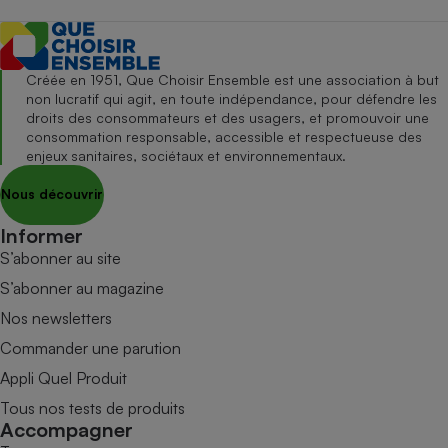
Créée en 1951, Que Choisir Ensemble est une association à but
non lucratif qui agit, en toute indépendance, pour défendre les
droits des consommateurs et des usagers, et promouvoir une
consommation responsable, accessible et respectueuse des
enjeux sanitaires, sociétaux et environnementaux.
Nous découvrir
Informer
S’abonner au site
S’abonner au magazine
Nos newsletters
Commander une parution
Appli Quel Produit
Tous nos tests de produits
Accompagner