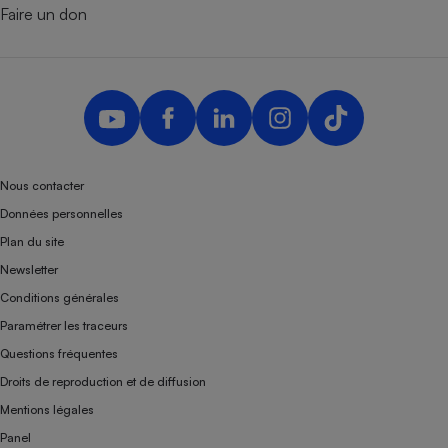
Faire un don
Nous contacter
Données personnelles
Plan du site
Newsletter
Conditions générales
Paramétrer les traceurs
Questions fréquentes
Droits de reproduction et de diffusion
Mentions légales
Panel