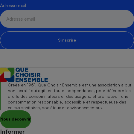
Adresse mail
S'inscrire
Créée en 1951, Que Choisir Ensemble est une association à but
non lucratif qui agit, en toute indépendance, pour défendre les
droits des consommateurs et des usagers, et promouvoir une
consommation responsable, accessible et respectueuse des
enjeux sanitaires, sociétaux et environnementaux.
Nous découvrir
Informer