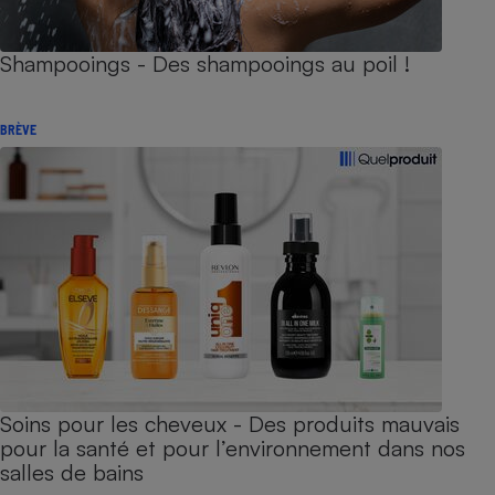
Shampooings - Des shampooings au poil !
BRÈVE
Soins pour les cheveux - Des produits mauvais
pour la santé et pour l’environnement dans nos
salles de bains