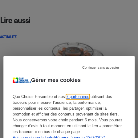
Lire aussi
ACTUALITÉ
Continuer sans accepter
Gérer mes cookies
Que Choisir Ensemble et ses
7 partenaires
utilisent des
traceurs pour mesurer l’audience, la performance,
personnaliser les contenus, les partager, optimiser la
promotion et afficher des contenus provenant de sites tiers.
Nous conserverons votre choix pendant 6 mois. Vous pourrez
changer d’avis à tout moment en utilisant le lien « paramétrer
les traceurs » en bas de chaque page.
Politique de confidentialité mise à jour le 12/07/2024