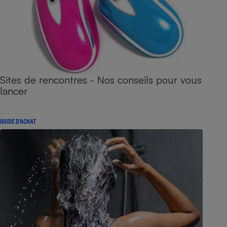
Sites de rencontres - Nos conseils pour vous
lancer
GUIDE D'ACHAT