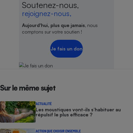
Soutenez-nous,
rejoignez-nous,
Aujourd'hui, plus que jamais
, nous
comptons sur votre soutien !
Je fais un don
Sur le même sujet
ACTUALITÉ
Les moustiques vont-ils s’habituer au
répulsif le plus efficace ?
ACTION QUE CHOISIR ENSEMBLE