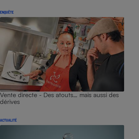
ENQUÊTE
Vente directe - Des atouts… mais aussi des
dérives
ACTUALITÉ