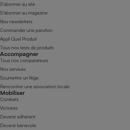
S’abonner au site
S’abonner au magazine
Nos newsletters
Commander une parution
Appli Quel Produit
Tous nos tests de produits
Accompagner
Tous nos comparateurs
Nos services
Soumettre un litige
Rencontrer une association locale
Mobiliser
Combats
Victoires
Devenir adhérent
Devenir bénévole