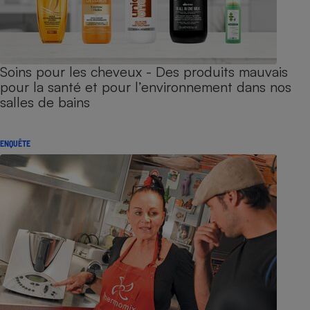
Soins pour les cheveux - Des produits mauvais
pour la santé et pour l’environnement dans nos
salles de bains
ENQUÊTE