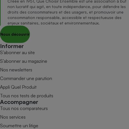
Créée en 1951, Que Choisir Ensemble est une association à but
non lucratif qui agit, en toute indépendance, pour défendre les
droits des consommateurs et des usagers, et promouvoir une
consommation responsable, accessible et respectueuse des
enjeux sanitaires, sociétaux et environnementaux.
Nous découvrir
Informer
S’abonner au site
S’abonner au magazine
Nos newsletters
Commander une parution
Appli Quel Produit
Tous nos tests de produits
Accompagner
Tous nos comparateurs
Nos services
Soumettre un litige