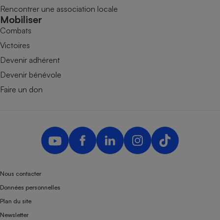
Rencontrer une association locale
Mobiliser
Combats
Victoires
Devenir adhérent
Devenir bénévole
Faire un don
Nous contacter
Données personnelles
Plan du site
Newsletter