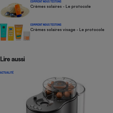
COMMENT NOUS TESTONS
Crèmes solaires - Le protocole
COMMENT NOUS TESTONS
Crèmes solaires visage - Le protocole
Lire aussi
ACTUALITÉ