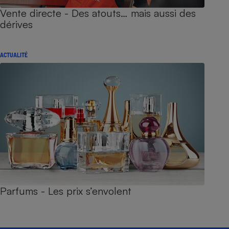
Vente directe - Des atouts… mais aussi des
dérives
ACTUALITÉ
Parfums - Les prix s’envolent