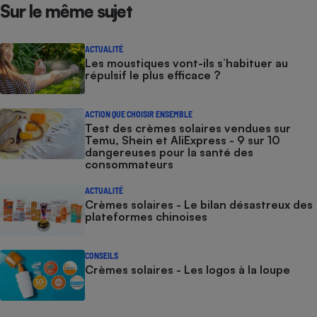
Sur le même sujet
ACTUALITÉ
Les moustiques vont-ils s’habituer au
répulsif le plus efficace ?
ACTION QUE CHOISIR ENSEMBLE
Test des crèmes solaires vendues sur
Temu, Shein et AliExpress - 9 sur 10
dangereuses pour la santé des
consommateurs
ACTUALITÉ
Crèmes solaires - Le bilan désastreux des
plateformes chinoises
CONSEILS
Crèmes solaires - Les logos à la loupe