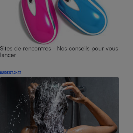
Sites de rencontres - Nos conseils pour vous
lancer
GUIDE D'ACHAT