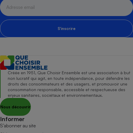
S'inscrire
Créée en 1951, Que Choisir Ensemble est une association à but
non lucratif qui agit, en toute indépendance, pour défendre les
droits des consommateurs et des usagers, et promouvoir une
consommation responsable, accessible et respectueuse des
enjeux sanitaires, sociétaux et environnementaux.
Nous découvrir
Informer
S’abonner au site