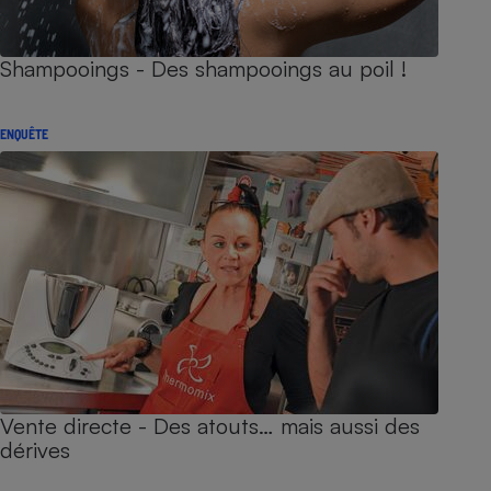
Shampooings - Des shampooings au poil !
ENQUÊTE
Vente directe - Des atouts… mais aussi des
dérives