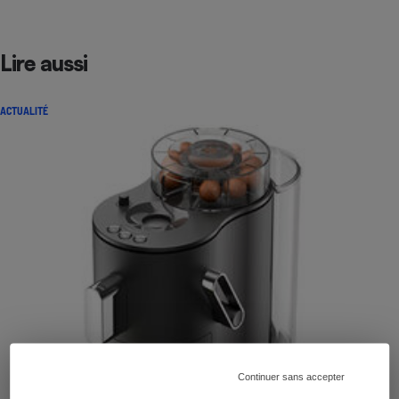
Lire aussi
ACTUALITÉ
Continuer sans accepter