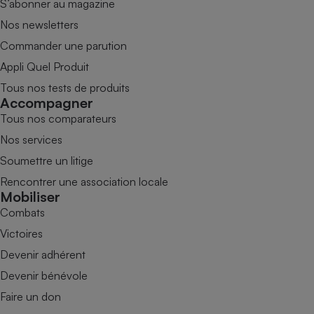
S’abonner au magazine
Nos newsletters
Commander une parution
Appli Quel Produit
Tous nos tests de produits
Accompagner
Tous nos comparateurs
Nos services
Soumettre un litige
Rencontrer une association locale
Mobiliser
Combats
Victoires
Devenir adhérent
Devenir bénévole
Faire un don