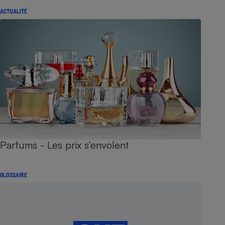
ACTUALITÉ
Parfums - Les prix s’envolent
GLOSSAIRE