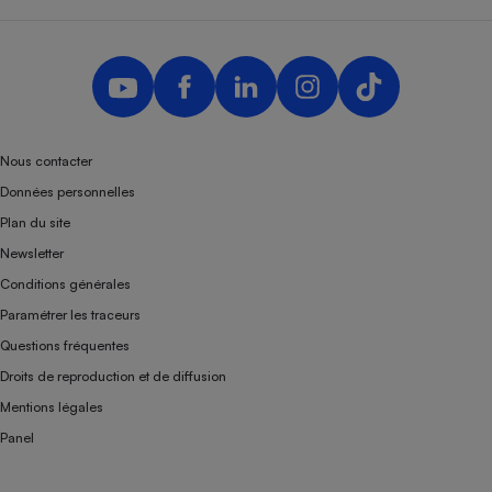
Nous contacter
Données personnelles
Plan du site
Newsletter
Conditions générales
Paramétrer les traceurs
Questions fréquentes
Droits de reproduction et de diffusion
Mentions légales
Panel