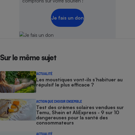
comptons sur votre soutien !
Je fais un don
Sur le même sujet
ACTUALITÉ
Les moustiques vont-ils s’habituer au
répulsif le plus efficace ?
ACTION QUE CHOISIR ENSEMBLE
Test des crèmes solaires vendues sur
Temu, Shein et AliExpress - 9 sur 10
dangereuses pour la santé des
consommateurs
ACTUALITÉ