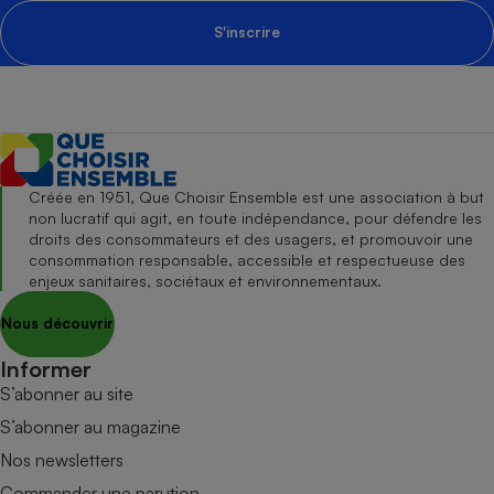
S'inscrire
Créée en 1951, Que Choisir Ensemble est une association à but
non lucratif qui agit, en toute indépendance, pour défendre les
droits des consommateurs et des usagers, et promouvoir une
consommation responsable, accessible et respectueuse des
enjeux sanitaires, sociétaux et environnementaux.
Nous découvrir
Informer
S’abonner au site
S’abonner au magazine
Nos newsletters
Commander une parution