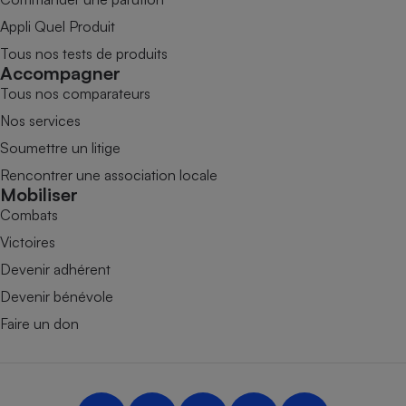
Appli Quel Produit
Tous nos tests de produits
Accompagner
Tous nos comparateurs
Nos services
Soumettre un litige
Rencontrer une association locale
Mobiliser
Combats
Victoires
Devenir adhérent
Devenir bénévole
Faire un don