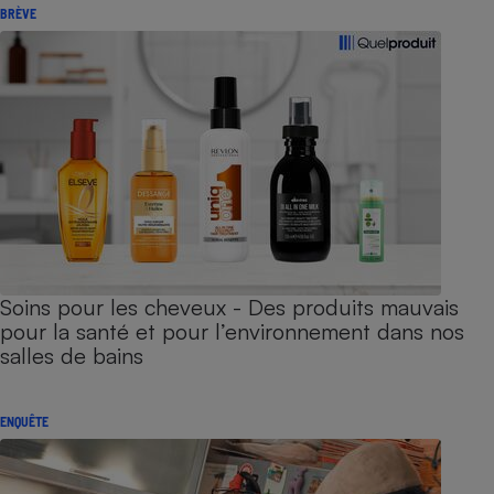
BRÈVE
Soins pour les cheveux - Des produits mauvais
pour la santé et pour l’environnement dans nos
salles de bains
ENQUÊTE