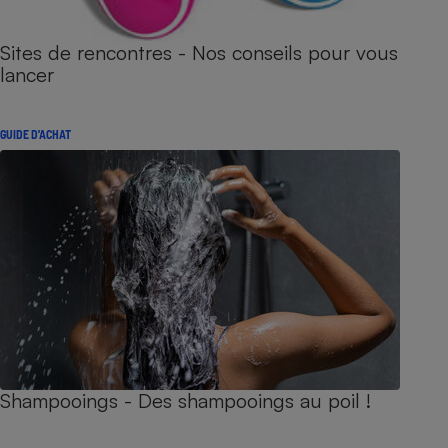
Sites de rencontres - Nos conseils pour vous
lancer
GUIDE D'ACHAT
Shampooings - Des shampooings au poil !