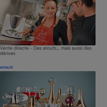
Vente directe - Des atouts… mais aussi des
dérives
ACTUALITÉ