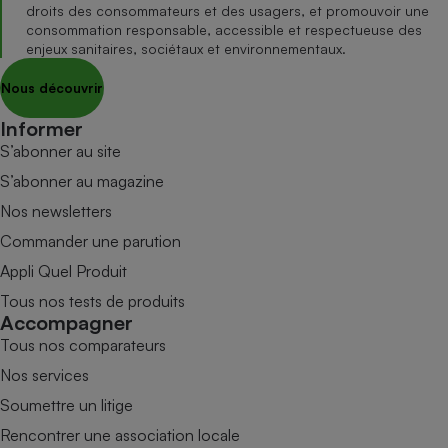
droits des consommateurs et des usagers, et promouvoir une
consommation responsable, accessible et respectueuse des
enjeux sanitaires, sociétaux et environnementaux.
Nous découvrir
Informer
S’abonner au site
S’abonner au magazine
Nos newsletters
Commander une parution
Appli Quel Produit
Tous nos tests de produits
Accompagner
Tous nos comparateurs
Nos services
Soumettre un litige
Rencontrer une association locale