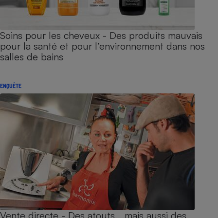
Soins pour les cheveux - Des produits mauvais
pour la santé et pour l’environnement dans nos
salles de bains
ENQUÊTE
Vente directe - Des atouts… mais aussi des