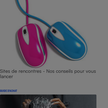
Sites de rencontres - Nos conseils pour vous
lancer
GUIDE D'ACHAT