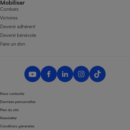
Mobiliser
Combats
Victoires
Devenir adhérent
Devenir bénévole
Faire un don
Nous contacter
Données personnelles
Plan du site
Newsletter
Conditions générales