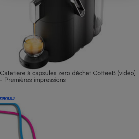
Cafetière à capsules zéro déchet CoffeeB (vidéo)
- Premières impressions
CONSEILS