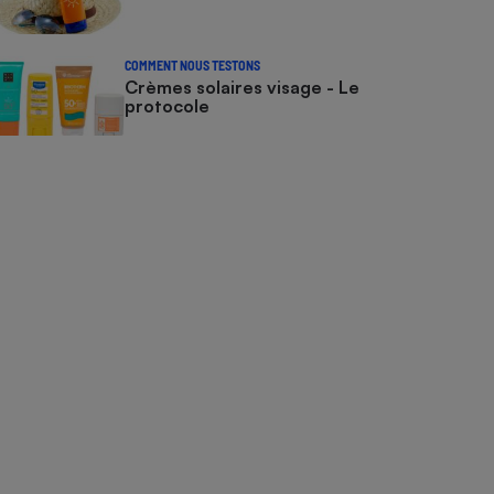
COMMENT NOUS TESTONS
Crèmes solaires visage - Le
protocole