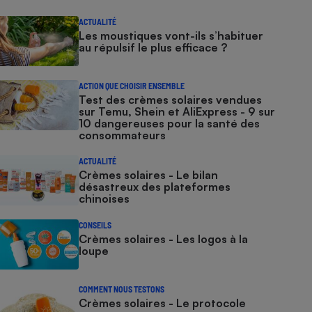
ACTUALITÉ
Les moustiques vont-ils s’habituer
au répulsif le plus efficace ?
ACTION QUE CHOISIR ENSEMBLE
Test des crèmes solaires vendues
sur Temu, Shein et AliExpress - 9 sur
10 dangereuses pour la santé des
consommateurs
ACTUALITÉ
Crèmes solaires - Le bilan
désastreux des plateformes
chinoises
CONSEILS
Crèmes solaires - Les logos à la
loupe
COMMENT NOUS TESTONS
Crèmes solaires - Le protocole