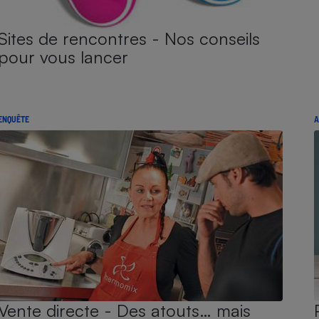
Sites de rencontres - Nos conseils
pour vous lancer
ENQUÊTE
A
Vente directe - Des atouts… mais