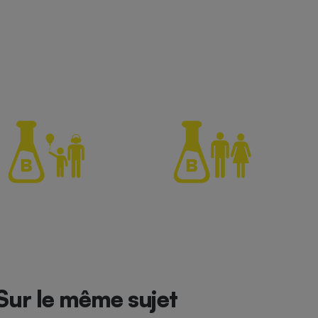
Sur le même sujet