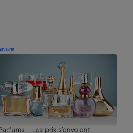
CTUALITÉ
Parfums - Les prix s’envolent