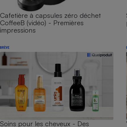
Cafetière à capsules zéro déchet
CoffeeB (vidéo) - Premières
impressions
BRÈVE
Soins pour les cheveux - Des