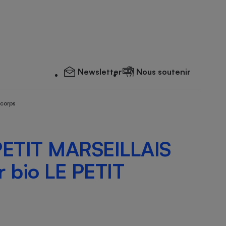
Newsletter
Nous soutenir
 corps
PETIT MARSEILLAIS
er bio LE PETIT