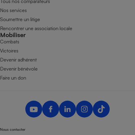
Tous nos comparateurs
Nos services
Soumettre un litige
Rencontrer une association locale
Mobiliser
Combats
Victoires
Devenir adhérent
Devenir bénévole
Faire un don
Nous contacter