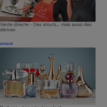
Vente directe - Des atouts… mais aussi des
dérives
ACTUALITÉ