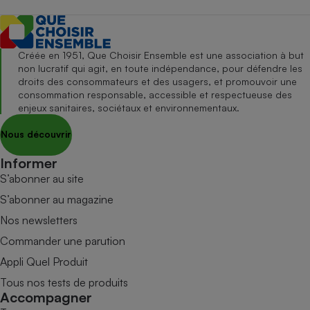
Créée en 1951, Que Choisir Ensemble est une association à but
non lucratif qui agit, en toute indépendance, pour défendre les
droits des consommateurs et des usagers, et promouvoir une
consommation responsable, accessible et respectueuse des
enjeux sanitaires, sociétaux et environnementaux.
Nous découvrir
Informer
S’abonner au site
S’abonner au magazine
Nos newsletters
Commander une parution
Appli Quel Produit
Tous nos tests de produits
Accompagner