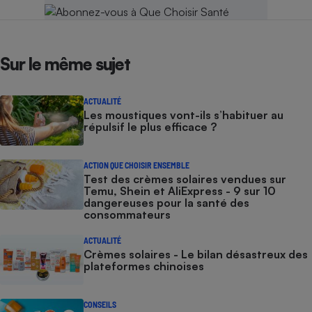
Sur le même sujet
ACTUALITÉ
Les moustiques vont-ils s’habituer au
répulsif le plus efficace ?
ACTION QUE CHOISIR ENSEMBLE
Test des crèmes solaires vendues sur
Temu, Shein et AliExpress - 9 sur 10
dangereuses pour la santé des
consommateurs
ACTUALITÉ
Crèmes solaires - Le bilan désastreux des
plateformes chinoises
CONSEILS