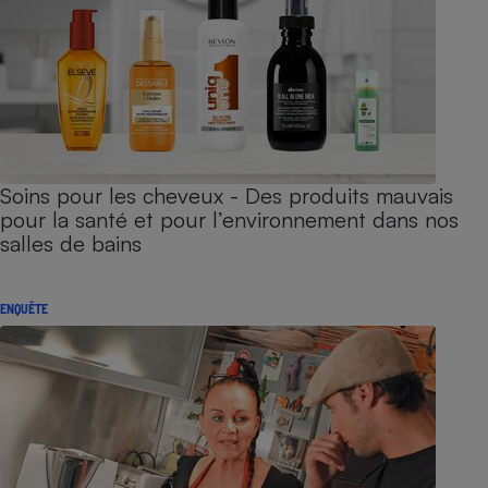
Soins pour les cheveux - Des produits mauvais
pour la santé et pour l’environnement dans nos
salles de bains
ENQUÊTE