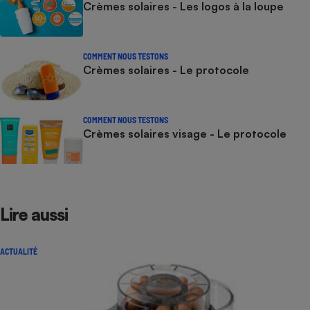
Crèmes solaires - Les logos à la loupe
COMMENT NOUS TESTONS
Crèmes solaires - Le protocole
COMMENT NOUS TESTONS
Crèmes solaires visage - Le protocole
Lire aussi
ACTUALITÉ