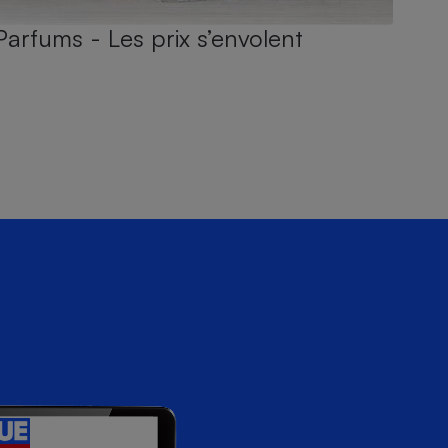
Parfums - Les prix s’envolent