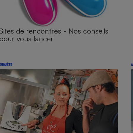
Sites de rencontres - Nos conseils
pour vous lancer
ENQUÊTE
A