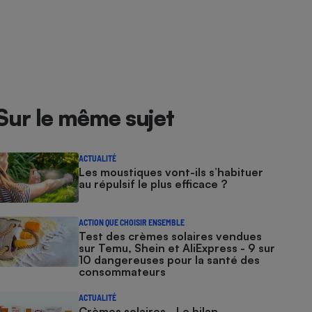
Sur le même sujet
ACTUALITÉ
Les moustiques vont-ils s’habituer
au répulsif le plus efficace ?
ACTION QUE CHOISIR ENSEMBLE
Test des crèmes solaires vendues
sur Temu, Shein et AliExpress - 9 sur
10 dangereuses pour la santé des
consommateurs
ACTUALITÉ
Crèmes solaires - Le bilan