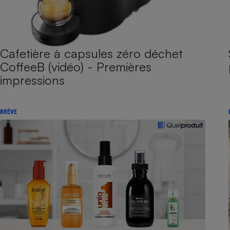
Cafetière à capsules zéro déchet
CoffeeB (vidéo) - Premières
impressions
BRÈVE