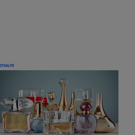
CTUALITÉ