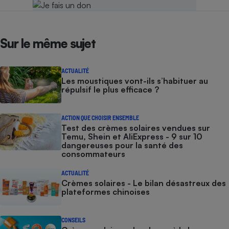
Sur le même sujet
ACTUALITÉ
Les moustiques vont-ils s’habituer au
répulsif le plus efficace ?
ACTION QUE CHOISIR ENSEMBLE
Test des crèmes solaires vendues sur
Temu, Shein et AliExpress - 9 sur 10
dangereuses pour la santé des
consommateurs
ACTUALITÉ
Crèmes solaires - Le bilan désastreux des
plateformes chinoises
CONSEILS