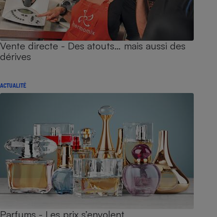
Vente directe - Des atouts… mais aussi des
dérives
ACTUALITÉ
Parfums - Les prix s’envolent