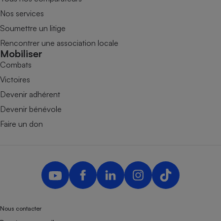
Nos services
Soumettre un litige
Rencontrer une association locale
Mobiliser
Combats
Victoires
Devenir adhérent
Devenir bénévole
Faire un don
Nous contacter