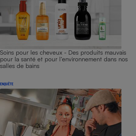
Soins pour les cheveux - Des produits mauvais
pour la santé et pour l’environnement dans nos
salles de bains
ENQUÊTE