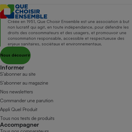
Créée en 1951, Que Choisir Ensemble est une association à but
non lucratif qui agit, en toute indépendance, pour défendre les
droits des consommateurs et des usagers, et promouvoir une
consommation responsable, accessible et respectueuse des
enjeux sanitaires, sociétaux et environnementaux.
Nous découvrir
Informer
S’abonner au site
S’abonner au magazine
Nos newsletters
Commander une parution
Appli Quel Produit
Tous nos tests de produits
Accompagner
Tous nos comparateurs