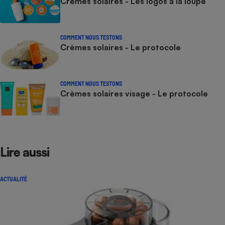
Crèmes solaires - Les logos à la loupe
COMMENT NOUS TESTONS
Crèmes solaires - Le protocole
COMMENT NOUS TESTONS
Crèmes solaires visage - Le protocole
Lire aussi
ACTUALITÉ