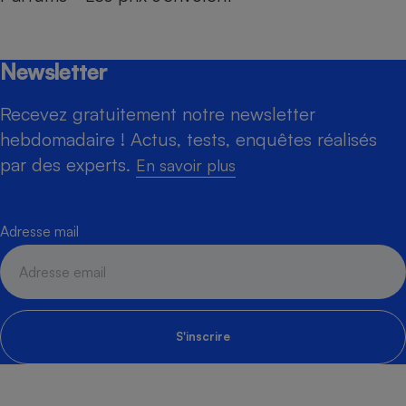
Newsletter
Recevez gratuitement notre newsletter
hebdomadaire ! Actus, tests, enquêtes réalisés
par des experts.
En savoir plus
Adresse mail
S'inscrire