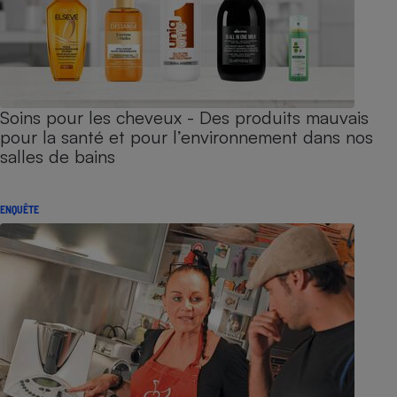
Soins pour les cheveux - Des produits mauvais
pour la santé et pour l’environnement dans nos
salles de bains
ENQUÊTE