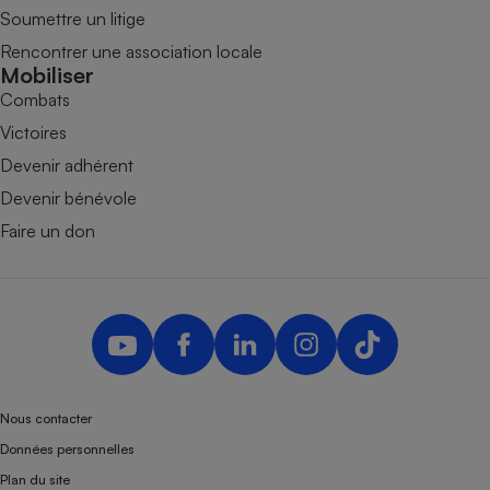
Soumettre un litige
Rencontrer une association locale
Mobiliser
Combats
Victoires
Devenir adhérent
Devenir bénévole
Faire un don
Nous contacter
Données personnelles
Plan du site