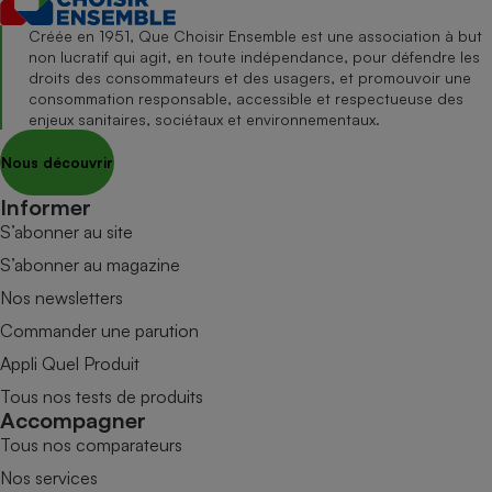
Créée en 1951, Que Choisir Ensemble est une association à but
non lucratif qui agit, en toute indépendance, pour défendre les
droits des consommateurs et des usagers, et promouvoir une
consommation responsable, accessible et respectueuse des
enjeux sanitaires, sociétaux et environnementaux.
Nous découvrir
Informer
S’abonner au site
S’abonner au magazine
Nos newsletters
Commander une parution
Appli Quel Produit
Tous nos tests de produits
Accompagner
Tous nos comparateurs
Nos services