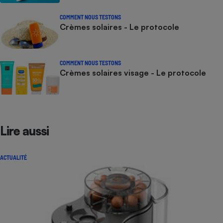
COMMENT NOUS TESTONS
Crèmes solaires - Le protocole
COMMENT NOUS TESTONS
Crèmes solaires visage - Le protocole
Lire aussi
ACTUALITÉ