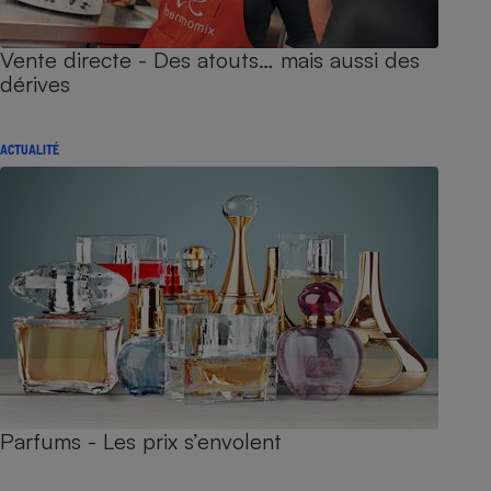
Vente directe - Des atouts… mais aussi des
dérives
ACTUALITÉ
Parfums - Les prix s’envolent