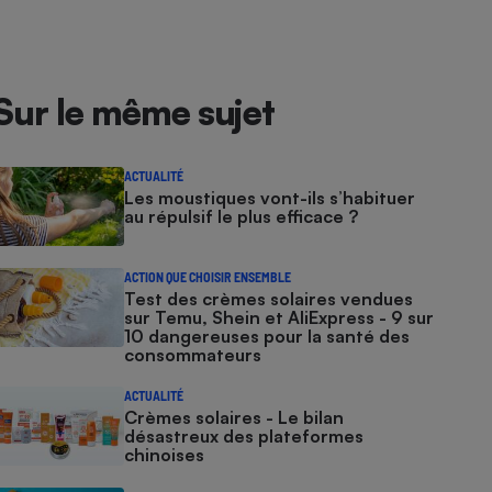
Sur le même sujet
ACTUALITÉ
Les moustiques vont-ils s’habituer
au répulsif le plus efficace ?
ACTION QUE CHOISIR ENSEMBLE
Test des crèmes solaires vendues
sur Temu, Shein et AliExpress - 9 sur
10 dangereuses pour la santé des
consommateurs
ACTUALITÉ
Crèmes solaires - Le bilan
désastreux des plateformes
chinoises