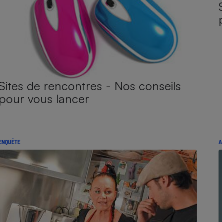
Sites de rencontres - Nos conseils
pour vous lancer
ENQUÊTE
A