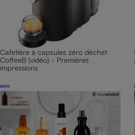
Cafetière à capsules zéro déchet
CoffeeB (vidéo) - Premières
impressions
BRÈVE