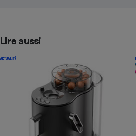
Lire aussi
ACTUALITÉ