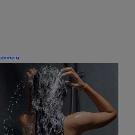
UIDE D'ACHAT