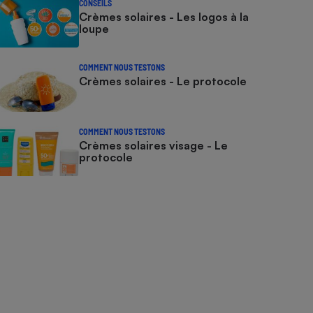
CONSEILS
Crèmes solaires - Les logos à la
loupe
COMMENT NOUS TESTONS
Crèmes solaires - Le protocole
COMMENT NOUS TESTONS
Crèmes solaires visage - Le
protocole