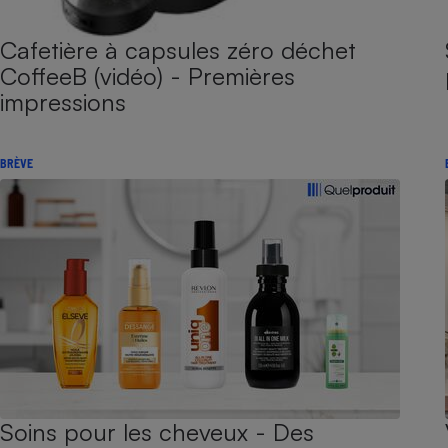
Cafetière à capsules zéro déchet
CoffeeB (vidéo) - Premières
impressions
BRÈVE
Soins pour les cheveux - Des