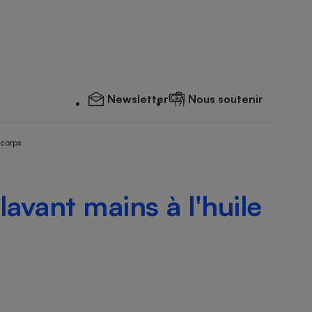
Newsletter
Nous soutenir
 corps
lavant mains à l'huile