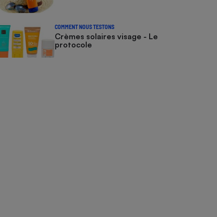
COMMENT NOUS TESTONS
Crèmes solaires visage - Le
protocole