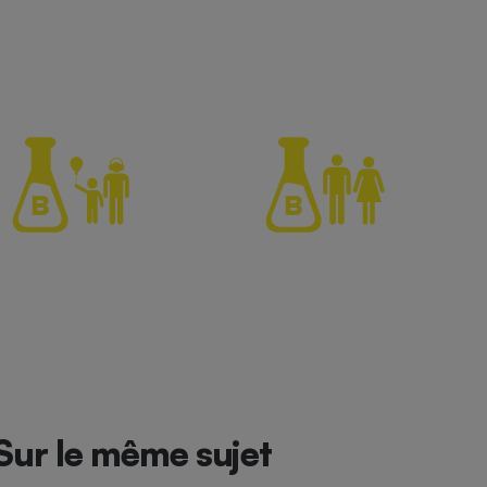
Sur le même sujet