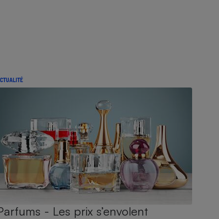
CTUALITÉ
Parfums - Les prix s’envolent