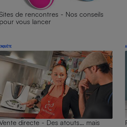
Sites de rencontres - Nos conseils
pour vous lancer
ENQUÊTE
A
Vente directe - Des atouts… mais