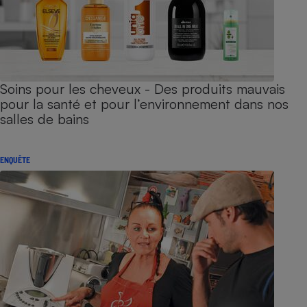
Soins pour les cheveux - Des produits mauvais
pour la santé et pour l’environnement dans nos
salles de bains
ENQUÊTE