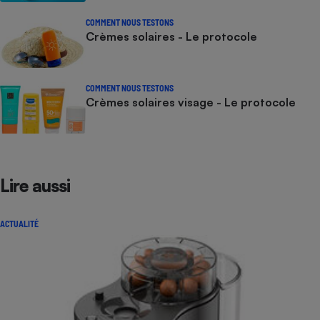
COMMENT NOUS TESTONS
Crèmes solaires - Le protocole
COMMENT NOUS TESTONS
Crèmes solaires visage - Le protocole
Lire aussi
ACTUALITÉ