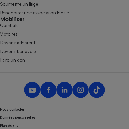
Soumettre un litige
Rencontrer une association locale
Mobiliser
Combats
Victoires
Devenir adhérent
Devenir bénévole
Faire un don
Nous contacter
Données personnelles
Plan du site