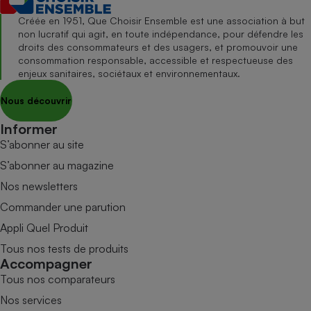
Créée en 1951, Que Choisir Ensemble est une association à but
non lucratif qui agit, en toute indépendance, pour défendre les
droits des consommateurs et des usagers, et promouvoir une
consommation responsable, accessible et respectueuse des
enjeux sanitaires, sociétaux et environnementaux.
Nous découvrir
Informer
S’abonner au site
S’abonner au magazine
Nos newsletters
Commander une parution
Appli Quel Produit
Tous nos tests de produits
Accompagner
Tous nos comparateurs
Nos services