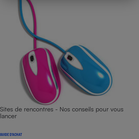
Sites de rencontres - Nos conseils pour vous
lancer
GUIDE D'ACHAT