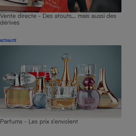
Vente directe - Des atouts… mais aussi des
dérives
ACTUALITÉ
Parfums - Les prix s’envolent