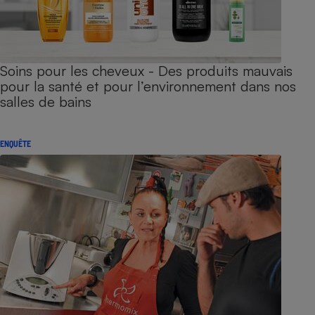
Soins pour les cheveux - Des produits mauvais
pour la santé et pour l’environnement dans nos
salles de bains
ENQUÊTE