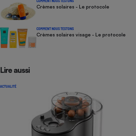
COMMENT NOUS TESTONS
Crèmes solaires - Le protocole
COMMENT NOUS TESTONS
Crèmes solaires visage - Le protocole
Lire aussi
ACTUALITÉ