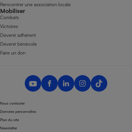
Rencontrer une association locale
Mobiliser
Combats
Victoires
Devenir adhérent
Devenir bénévole
Faire un don
Nous contacter
Données personnelles
Plan du site
Newsletter