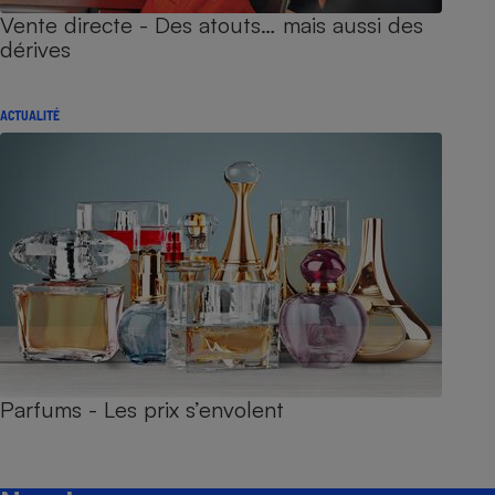
Vente directe - Des atouts… mais aussi des
dérives
ACTUALITÉ
Parfums - Les prix s’envolent