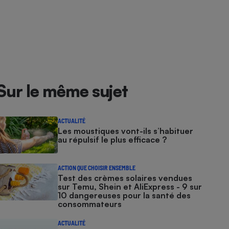
Sur le même sujet
ACTUALITÉ
Les moustiques vont-ils s’habituer
au répulsif le plus efficace ?
ACTION QUE CHOISIR ENSEMBLE
Test des crèmes solaires vendues
sur Temu, Shein et AliExpress - 9 sur
10 dangereuses pour la santé des
consommateurs
ACTUALITÉ