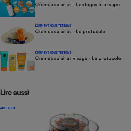
Crèmes solaires - Les logos à la loupe
COMMENT NOUS TESTONS
Crèmes solaires - Le protocole
COMMENT NOUS TESTONS
Crèmes solaires visage - Le protocole
Lire aussi
ACTUALITÉ