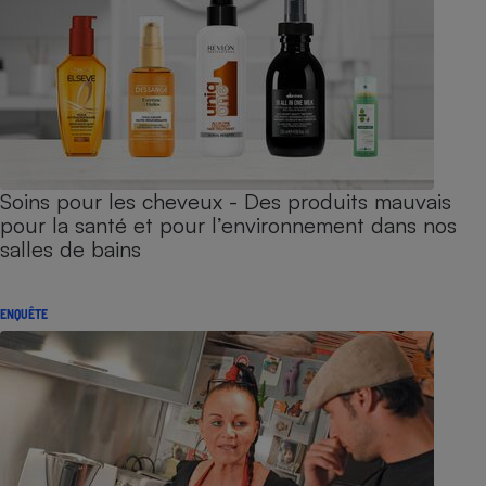
Soins pour les cheveux - Des produits mauvais
pour la santé et pour l’environnement dans nos
salles de bains
ENQUÊTE