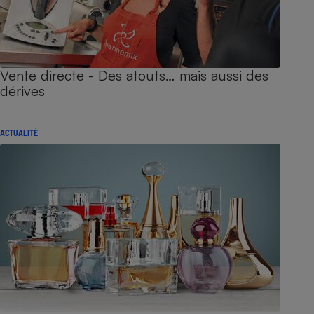
Vente directe - Des atouts… mais aussi des
dérives
ACTUALITÉ