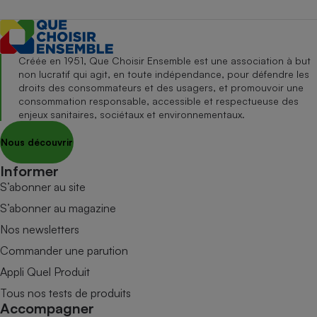
Créée en 1951, Que Choisir Ensemble est une association à but
non lucratif qui agit, en toute indépendance, pour défendre les
droits des consommateurs et des usagers, et promouvoir une
consommation responsable, accessible et respectueuse des
enjeux sanitaires, sociétaux et environnementaux.
Nous découvrir
Informer
S’abonner au site
S’abonner au magazine
Nos newsletters
Commander une parution
Appli Quel Produit
Tous nos tests de produits
Accompagner