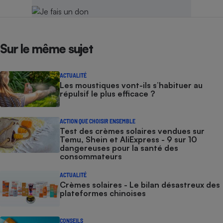
Sur le même sujet
ACTUALITÉ
Les moustiques vont-ils s’habituer au
répulsif le plus efficace ?
ACTION QUE CHOISIR ENSEMBLE
Test des crèmes solaires vendues sur
Temu, Shein et AliExpress - 9 sur 10
dangereuses pour la santé des
consommateurs
ACTUALITÉ
Crèmes solaires - Le bilan désastreux des
plateformes chinoises
CONSEILS