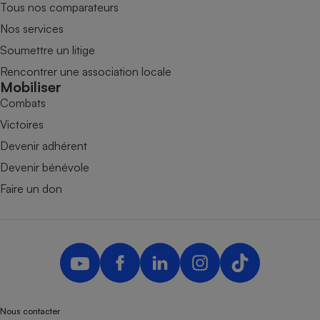
Tous nos comparateurs
Nos services
Soumettre un litige
Rencontrer une association locale
Mobiliser
Combats
Victoires
Devenir adhérent
Devenir bénévole
Faire un don
Nous contacter