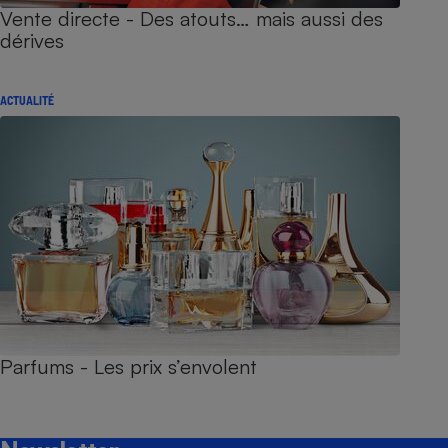
Vente directe - Des atouts… mais aussi des
dérives
ACTUALITÉ
Parfums - Les prix s’envolent