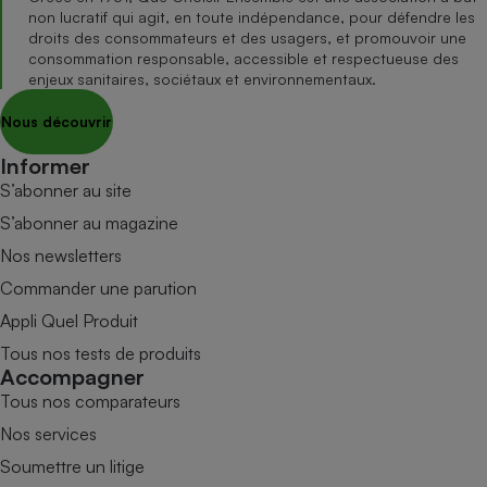
non lucratif qui agit, en toute indépendance, pour défendre les
droits des consommateurs et des usagers, et promouvoir une
consommation responsable, accessible et respectueuse des
enjeux sanitaires, sociétaux et environnementaux.
Nous découvrir
Informer
S’abonner au site
S’abonner au magazine
Nos newsletters
Commander une parution
Appli Quel Produit
Tous nos tests de produits
Accompagner
Tous nos comparateurs
Nos services
Soumettre un litige