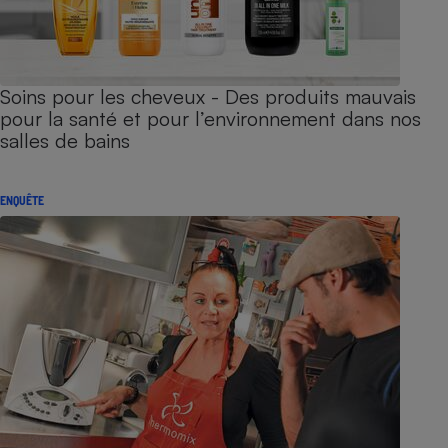
Soins pour les cheveux - Des produits mauvais
pour la santé et pour l’environnement dans nos
salles de bains
ENQUÊTE