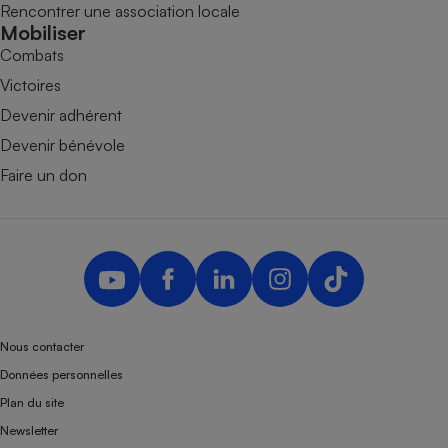
Rencontrer une association locale
Mobiliser
Combats
Victoires
Devenir adhérent
Devenir bénévole
Faire un don
Nous contacter
Données personnelles
Plan du site
Newsletter