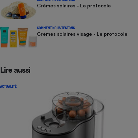
Crèmes solaires - Le protocole
COMMENT NOUS TESTONS
Crèmes solaires visage - Le protocole
Lire aussi
ACTUALITÉ