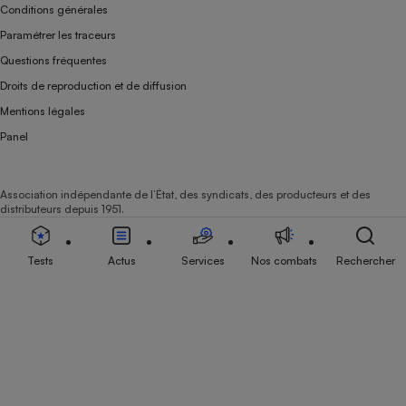
Conditions générales
Paramétrer les traceurs
Questions fréquentes
Droits de reproduction et de diffusion
Mentions légales
Panel
Association indépendante de l’État, des syndicats, des producteurs et des
distributeurs depuis 1951.
Tests
Actus
Services
Nos combats
Rechercher