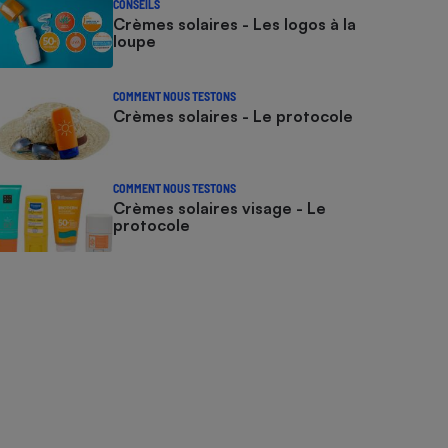
CONSEILS
Crèmes solaires - Les logos à la
loupe
COMMENT NOUS TESTONS
Crèmes solaires - Le protocole
COMMENT NOUS TESTONS
Crèmes solaires visage - Le
protocole