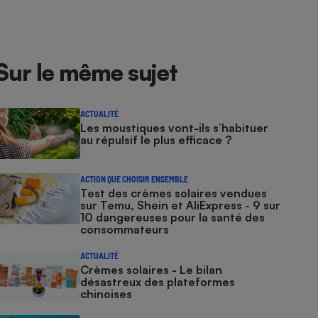
Sur le même sujet
ACTUALITÉ
Les moustiques vont-ils s’habituer
au répulsif le plus efficace ?
ACTION QUE CHOISIR ENSEMBLE
Test des crèmes solaires vendues
sur Temu, Shein et AliExpress - 9 sur
10 dangereuses pour la santé des
consommateurs
ACTUALITÉ
Crèmes solaires - Le bilan
désastreux des plateformes
chinoises