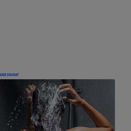
UIDE D'ACHAT