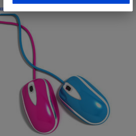
CONSEILS