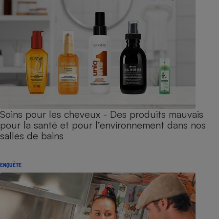
Soins pour les cheveux - Des produits mauvais
pour la santé et pour l’environnement dans nos
salles de bains
ENQUÊTE