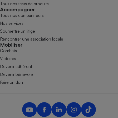
Tous nos tests de produits
Accompagner
Tous nos comparateurs
Nos services
Soumettre un litige
Rencontrer une association locale
Mobiliser
Combats
Victoires
Devenir adhérent
Devenir bénévole
Faire un don