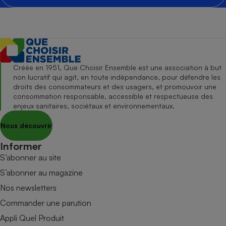
Créée en 1951, Que Choisir Ensemble est une association à but
non lucratif qui agit, en toute indépendance, pour défendre les
droits des consommateurs et des usagers, et promouvoir une
consommation responsable, accessible et respectueuse des
enjeux sanitaires, sociétaux et environnementaux.
Nous découvrir
Informer
S’abonner au site
S’abonner au magazine
Nos newsletters
Commander une parution
Appli Quel Produit