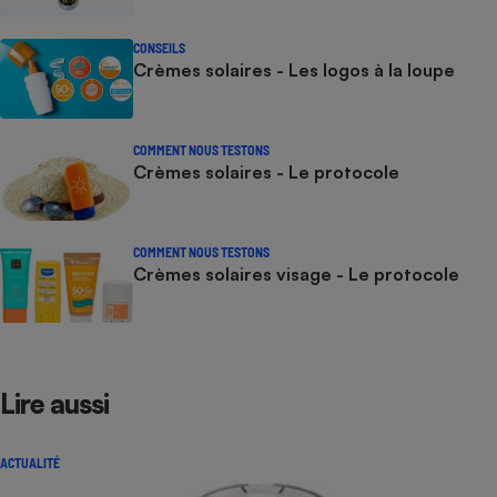
CONSEILS
Crèmes solaires - Les logos à la loupe
COMMENT NOUS TESTONS
Crèmes solaires - Le protocole
COMMENT NOUS TESTONS
Crèmes solaires visage - Le protocole
Lire aussi
ACTUALITÉ