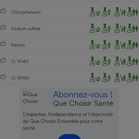
Chlorphenesin
Sodium sulfide
Parfum
Ci 19140
Ci 15985
Abonnez-vous !
Que Choisir Santé
L'expertise, l'indépendance et l'objectivité
de Que Choisir Ensemble pour votre
santé.