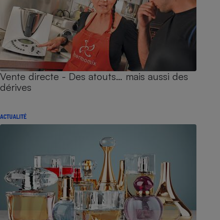
Vente directe - Des atouts… mais aussi des
dérives
ACTUALITÉ