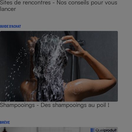
Sites de rencontres - Nos conseils pour vous
lancer
GUIDE D'ACHAT
Shampooings - Des shampooings au poil !
BRÈVE