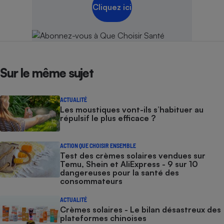
Cliquez ici
Sur le même sujet
ACTUALITÉ
Les moustiques vont-ils s’habituer au
répulsif le plus efficace ?
ACTION QUE CHOISIR ENSEMBLE
Test des crèmes solaires vendues sur
Temu, Shein et AliExpress - 9 sur 10
dangereuses pour la santé des
consommateurs
ACTUALITÉ
Crèmes solaires - Le bilan désastreux des
plateformes chinoises