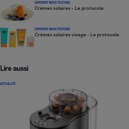
COMMENT NOUS TESTONS
Crèmes solaires - Le protocole
COMMENT NOUS TESTONS
Crèmes solaires visage - Le protocole
Lire aussi
ACTUALITÉ