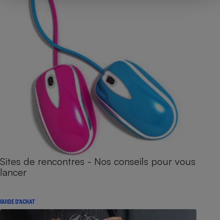
Sites de rencontres - Nos conseils pour vous
lancer
GUIDE D'ACHAT