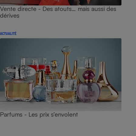
Vente directe - Des atouts… mais aussi des
dérives
ACTUALITÉ
Parfums - Les prix s’envolent