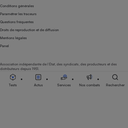
Conditions générales
Paramétrer les traceurs
Questions fréquentes
Droits de reproduction et de diffusion
Mentions légales
Panel
Association indépendante de l’État, des syndicats, des producteurs et des
distributeurs depuis 1951.
Tests
Actus
Services
Nos combats
Rechercher