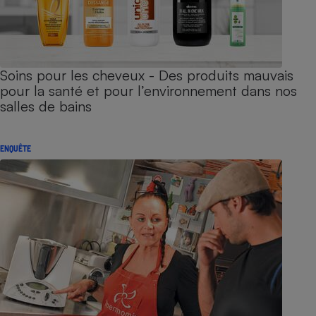
Soins pour les cheveux - Des produits mauvais
pour la santé et pour l’environnement dans nos
salles de bains
ENQUÊTE