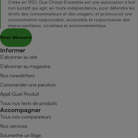
Créée en 1951, Que Choisir Ensemble est une association à but
non lucratif qui agit, en toute indépendance, pour défendre les
droits des consommateurs et des usagers, et promouvoir une
consommation responsable, accessible et respectueuse des
enjeux sanitaires, sociétaux et environnementaux.
Nous découvrir
Informer
S’abonner au site
S’abonner au magazine
Nos newsletters
Commander une parution
Appli Quel Produit
Tous nos tests de produits
Accompagner
Tous nos comparateurs
Nos services
Soumettre un litige