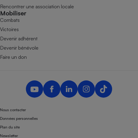
Rencontrer une association locale
Mobiliser
Combats
Victoires
Devenir adhérent
Devenir bénévole
Faire un don
Nous contacter
Données personnelles
Plan du site
Newsletter