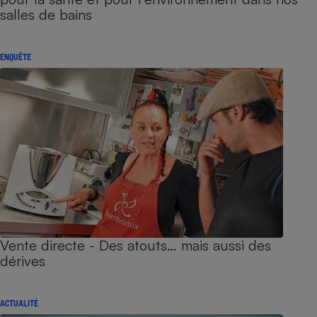
salles de bains
ENQUÊTE
Vente directe - Des atouts… mais aussi des
dérives
ACTUALITÉ