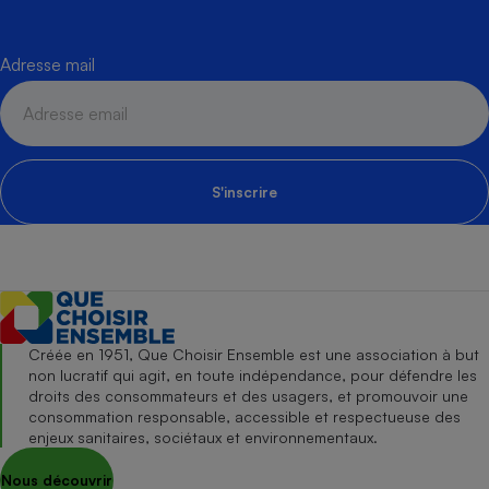
Adresse mail
S'inscrire
Créée en 1951, Que Choisir Ensemble est une association à but
non lucratif qui agit, en toute indépendance, pour défendre les
droits des consommateurs et des usagers, et promouvoir une
consommation responsable, accessible et respectueuse des
enjeux sanitaires, sociétaux et environnementaux.
Nous découvrir