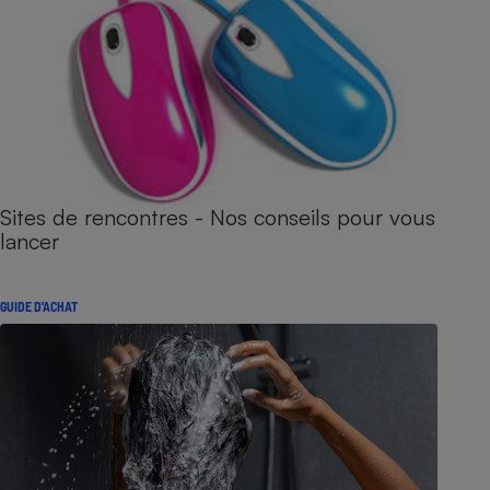
Sites de rencontres - Nos conseils pour vous
lancer
GUIDE D'ACHAT