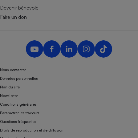
Devenir bénévole
Faire un don
Nous contacter
Données personnelles
Plan du site
Newsletter
Conditions générales
Paramétrer les traceurs
Questions fréquentes
Droits de reproduction et de diffusion