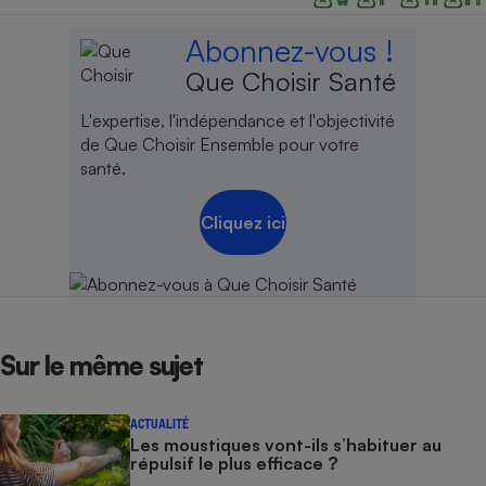
Abonnez-vous !
Que Choisir Santé
L'expertise, l'indépendance et l'objectivité
de Que Choisir Ensemble pour votre
santé.
Cliquez ici
Sur le même sujet
ACTUALITÉ
Les moustiques vont-ils s’habituer au
répulsif le plus efficace ?