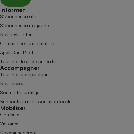
Informer
S’abonner au site
S’abonner au magazine
Nos newsletters
Commander une parution
Appli Quel Produit
Tous nos tests de produits
Accompagner
Tous nos comparateurs
Nos services
Soumettre un litige
Rencontrer une association locale
Mobiliser
Combats
Victoires
Devenir adhérent