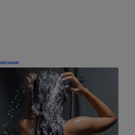
UIDE D'ACHAT