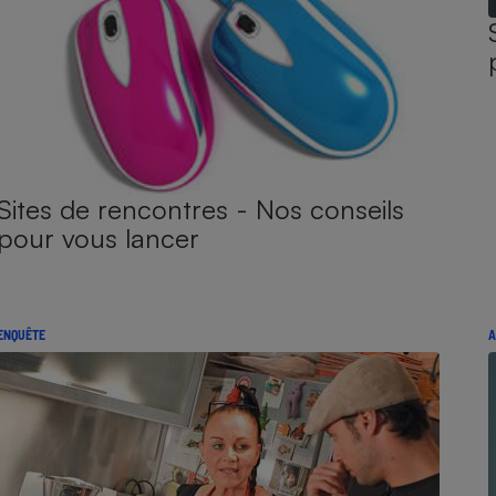
Sites de rencontres - Nos conseils
pour vous lancer
ENQUÊTE
A