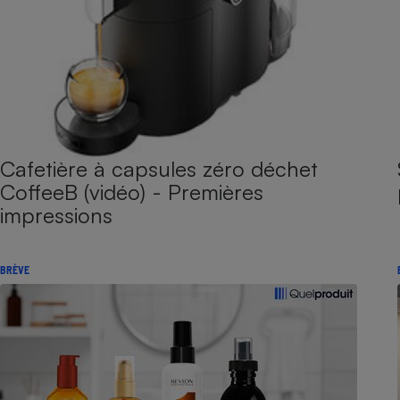
Cafetière à capsules zéro déchet
CoffeeB (vidéo) - Premières
impressions
BRÈVE