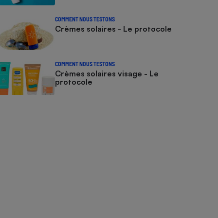
COMMENT NOUS TESTONS
Crèmes solaires - Le protocole
COMMENT NOUS TESTONS
Crèmes solaires visage - Le
protocole