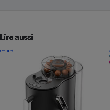
Lire aussi
ACTUALITÉ