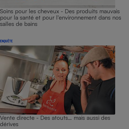
Soins pour les cheveux - Des produits mauvais
pour la santé et pour l’environnement dans nos
salles de bains
ENQUÊTE
Vente directe - Des atouts… mais aussi des
dérives