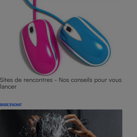
Sites de rencontres - Nos conseils pour vous
lancer
GUIDE D'ACHAT