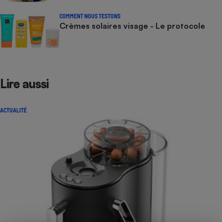
COMMENT NOUS TESTONS
Crèmes solaires visage - Le protocole
Lire aussi
ACTUALITÉ