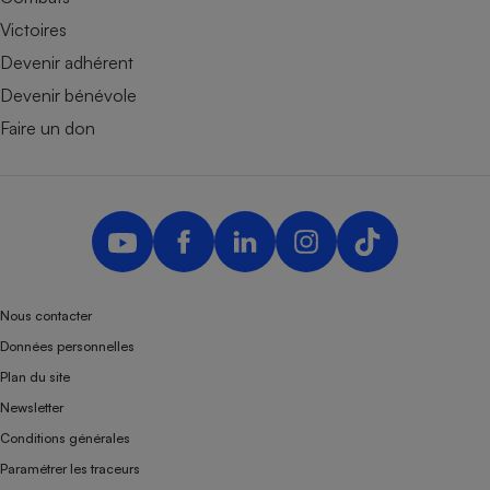
Victoires
Devenir adhérent
Devenir bénévole
Faire un don
Nous contacter
Données personnelles
Plan du site
Newsletter
Conditions générales
Paramétrer les traceurs