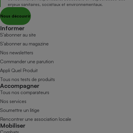
enjeux sanitaires, sociétaux et environnementaux.
Nous découvrir
Informer
S’abonner au site
S’abonner au magazine
Nos newsletters
Commander une parution
Appli Quel Produit
Tous nos tests de produits
Accompagner
Tous nos comparateurs
Nos services
Soumettre un litige
Rencontrer une association locale
Mobiliser
Combats