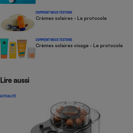
COMMENT NOUS TESTONS
Crèmes solaires - Le protocole
COMMENT NOUS TESTONS
Crèmes solaires visage - Le protocole
Lire aussi
ACTUALITÉ