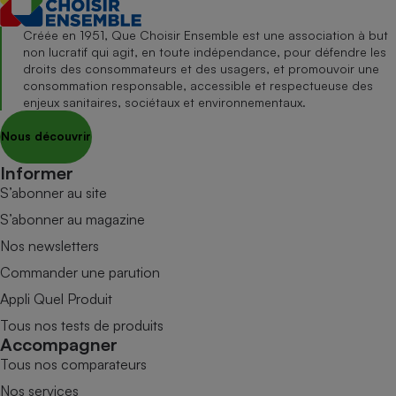
Créée en 1951, Que Choisir Ensemble est une association à but
non lucratif qui agit, en toute indépendance, pour défendre les
droits des consommateurs et des usagers, et promouvoir une
consommation responsable, accessible et respectueuse des
enjeux sanitaires, sociétaux et environnementaux.
Nous découvrir
Informer
S’abonner au site
S’abonner au magazine
Nos newsletters
Commander une parution
Appli Quel Produit
Tous nos tests de produits
Accompagner
Tous nos comparateurs
Nos services