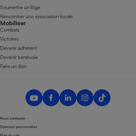
Soumettre un litige
Rencontrer une association locale
Mobiliser
Combats
Victoires
Devenir adhérent
Devenir bénévole
Faire un don
Nous contacter
Données personnelles
Plan du site