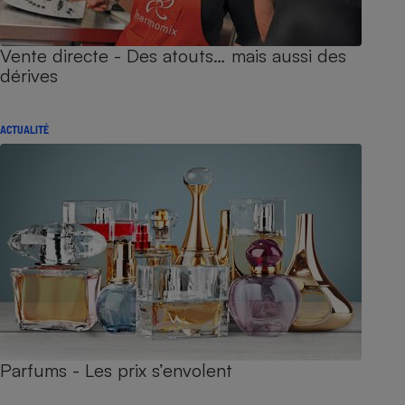
Vente directe - Des atouts… mais aussi des
dérives
ACTUALITÉ
Parfums - Les prix s’envolent