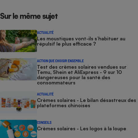
Sur le même sujet
ACTUALITÉ
Les moustiques vont-ils s’habituer au
répulsif le plus efficace ?
ACTION QUE CHOISIR ENSEMBLE
Test des crèmes solaires vendues sur
Temu, Shein et AliExpress - 9 sur 10
dangereuses pour la santé des
consommateurs
ACTUALITÉ
Crèmes solaires - Le bilan désastreux des
plateformes chinoises
CONSEILS
Crèmes solaires - Les logos à la loupe