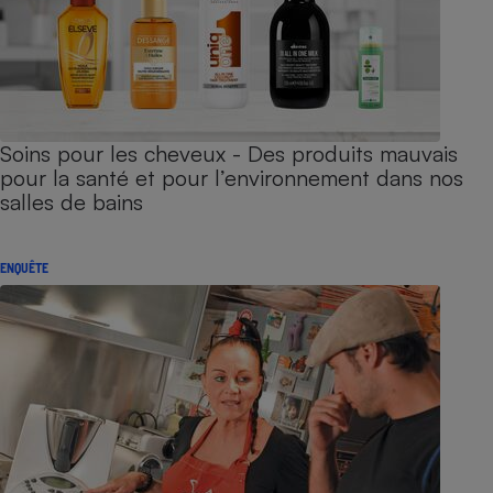
Soins pour les cheveux - Des produits mauvais
pour la santé et pour l’environnement dans nos
salles de bains
ENQUÊTE