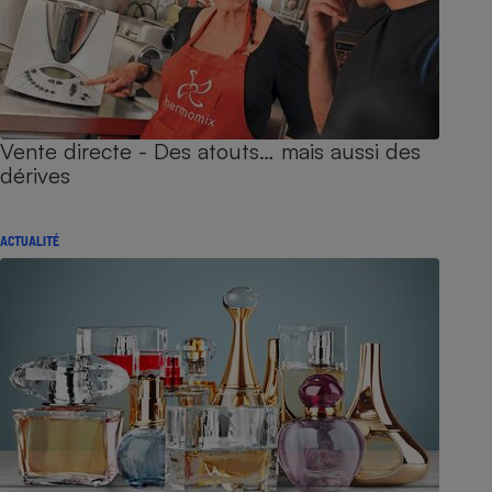
Vente directe - Des atouts… mais aussi des
dérives
ACTUALITÉ