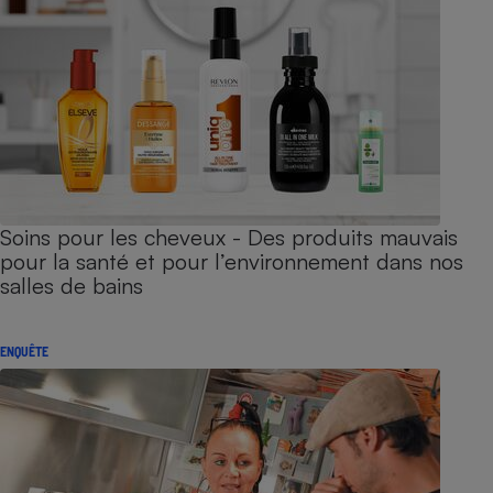
Soins pour les cheveux - Des produits mauvais
pour la santé et pour l’environnement dans nos
salles de bains
ENQUÊTE