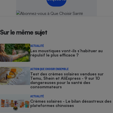
Sur le même sujet
ACTUALITÉ
Les moustiques vont-ils s’habituer au
répulsif le plus efficace ?
ACTION QUE CHOISIR ENSEMBLE
Test des crèmes solaires vendues sur
Temu, Shein et AliExpress - 9 sur 10
dangereuses pour la santé des
consommateurs
ACTUALITÉ
Crèmes solaires - Le bilan désastreux des
plateformes chinoises