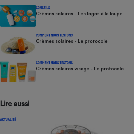
CONSEILS
Crèmes solaires - Les logos à la loupe
COMMENT NOUS TESTONS
Crèmes solaires - Le protocole
COMMENT NOUS TESTONS
Crèmes solaires visage - Le protocole
Lire aussi
ACTUALITÉ