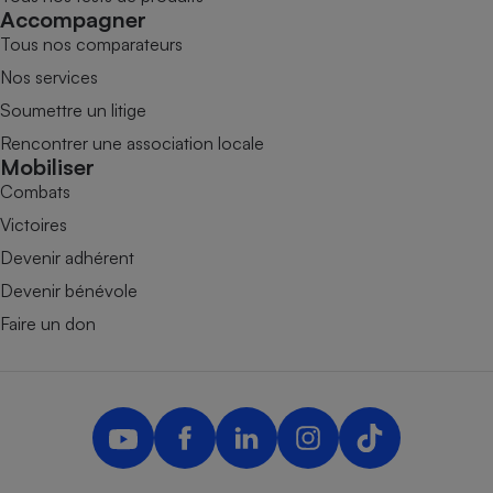
Accompagner
Tous nos comparateurs
Nos services
Soumettre un litige
Rencontrer une association locale
Mobiliser
Combats
Victoires
Devenir adhérent
Devenir bénévole
Faire un don