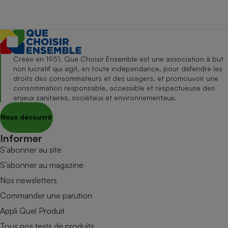
Créée en 1951, Que Choisir Ensemble est une association à but
non lucratif qui agit, en toute indépendance, pour défendre les
droits des consommateurs et des usagers, et promouvoir une
consommation responsable, accessible et respectueuse des
enjeux sanitaires, sociétaux et environnementaux.
Nous découvrir
Informer
S’abonner au site
S’abonner au magazine
Nos newsletters
Commander une parution
Appli Quel Produit
Tous nos tests de produits